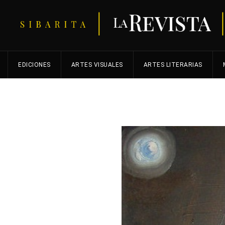
EDICIONES
ARTES VISUALES
ARTES LITERARIAS