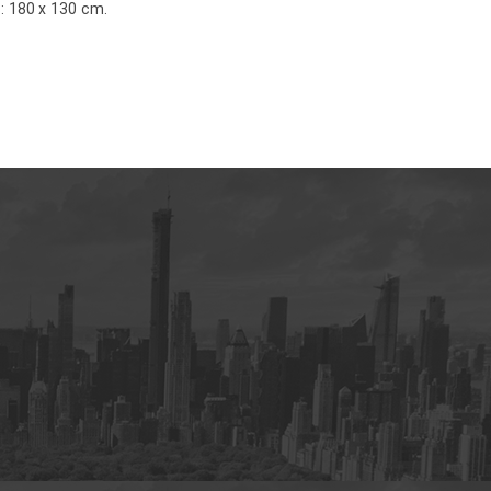
s: 180 x 130 cm.