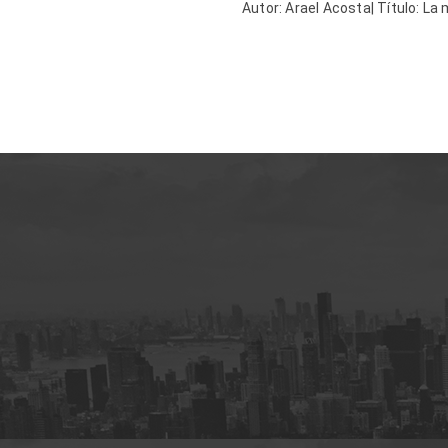
Autor: Arael Acosta| Título: La