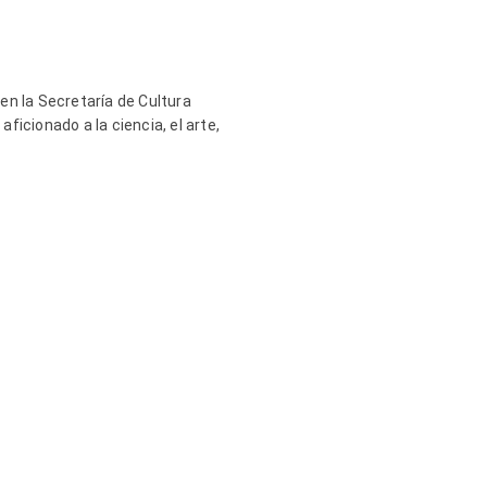
en la Secretaría de Cultura
ficionado a la ciencia, el arte,