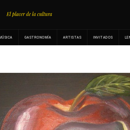
MÚSICA
GASTRONOMÍA
ARTISTAS
INVITADOS
LE