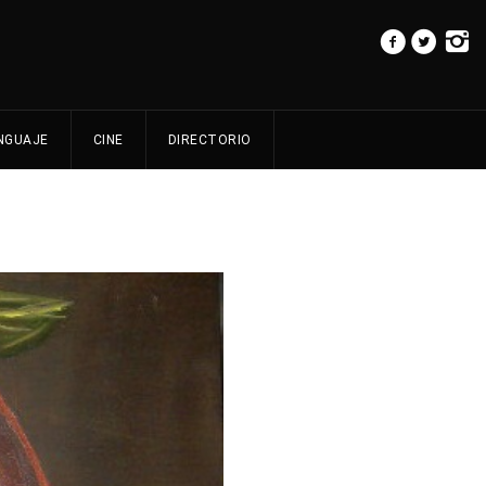
NGUAJE
CINE
DIRECTORIO