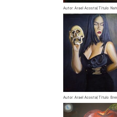
Autor: Arael Acosta| Título: Na
Autor: Arael Acosta| Título: Br