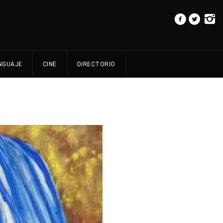
NGUAJE
CINE
DIRECTORIO