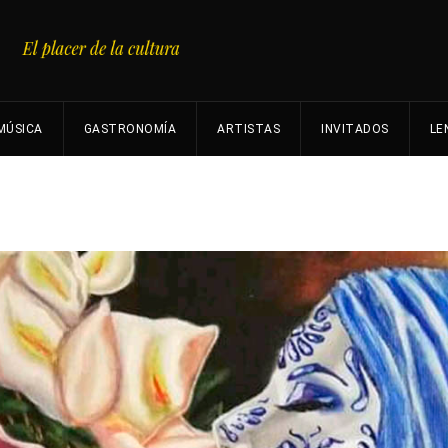
MÚSICA
GASTRONOMÍA
ARTISTAS
INVITADOS
LE