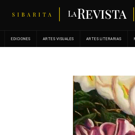
EDICIONES
ARTES VISUALES
ARTES LITERARIAS