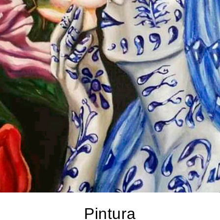
Pintura