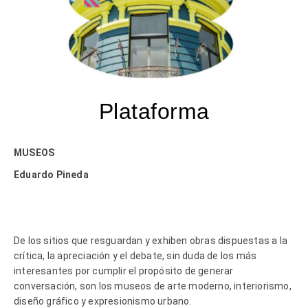
Plataforma
MUSEOS
Eduardo Pineda
De los sitios que resguardan y exhiben obras dispuestas a la
crítica, la apreciación y el debate, sin duda de los más
interesantes por cumplir el propósito de generar
conversación, son los museos de arte moderno, interiorismo,
diseño gráfico y expresionismo urbano.