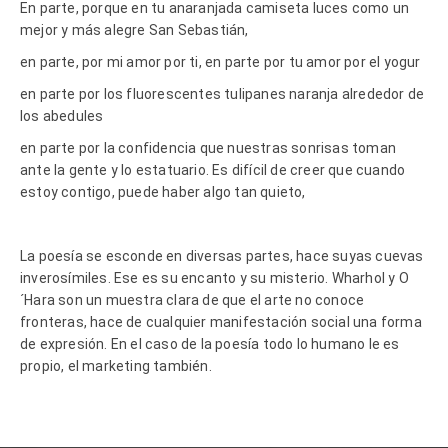
En parte, porque en tu anaranjada camiseta luces como un
mejor y más alegre San Sebastián,
en parte, por mi amor por ti, en parte por tu amor por el yogur
en parte por los fluorescentes tulipanes naranja alrededor de
los abedules
en parte por la confidencia que nuestras sonrisas toman
ante la gente y lo estatuario. Es difícil de creer que cuando
estoy contigo, puede haber algo tan quieto,
La poesía se esconde en diversas partes, hace suyas cuevas
inverosímiles. Ese es su encanto y su misterio. Wharhol y O
´Hara son un muestra clara de que el arte no conoce
fronteras, hace de cualquier manifestación social una forma
de expresión. En el caso de la poesía todo lo humano le es
propio, el marketing también.