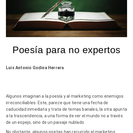
Poesía para no expertos
Luis Antonio Godina Herrera
Algunos imaginan a la poesía y al marketing como enemigos
irreconciliables. Este, parece que tiene una fecha de
caducidad inmediata y trata de temas banales, la otra apunta
a la trascendencia, a una forma de ver el mundo no a través
de un espejo, sino de un paisaje nublado.
No obstante, algunos poetas han recurrido al marketing