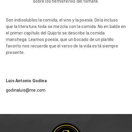
sobre los hemisferios del tomate.
Son indisolubles la comida, el vino y la poesía. Diría incluso
que la literatura toda se mezcla con la comida. No en balde en
el primer capítulo del Quijote se describe la comida
manchega. Leamos poesía, que un bocado de un platillo
favorito nos recuerde que el verso de la vida está siempre
presente.
Luis Antonio Godina
godinaluis@me.com