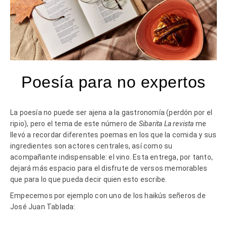
Poesía para no expertos
La poesía no puede ser ajena a la gastronomía (perdón por el
ripio), pero el tema de este número de
Sibarita
La revista
me
llevó a recordar diferentes poemas en los que la comida y sus
ingredientes son actores centrales, así como su
acompañante indispensable: el vino. Esta entrega, por tanto,
dejará más espacio para el disfrute de versos memorables
que para lo que pueda decir quien esto escribe.
Empecemos por ejemplo con uno de los haikús señeros de
José Juan Tablada: