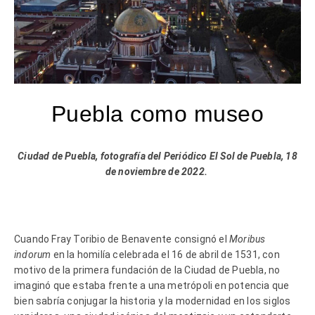
Puebla como museo
Ciudad de Puebla, fotografía del Periódico El Sol de Puebla, 18
de noviembre de 2022.
Cuando Fray Toribio de Benavente consignó el
Moribus
indorum
en la homilía celebrada el 16 de abril de 1531, con
motivo de la primera fundación de la Ciudad de Puebla, no
imaginó que estaba frente a una metrópoli en potencia que
bien sabría conjugar la historia y la modernidad en los siglos