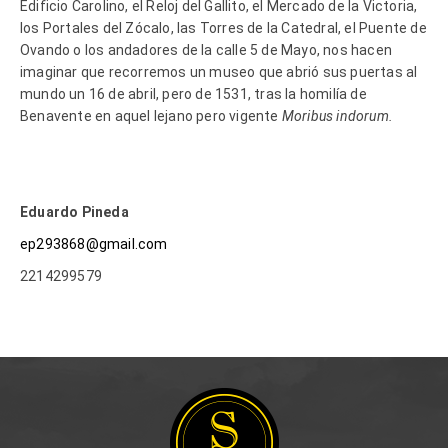
Edificio Carolino, el Reloj del Gallito, el Mercado de la Victoria,
los Portales del Zócalo, las Torres de la Catedral, el Puente de
Ovando o los andadores de la calle 5 de Mayo, nos hacen
imaginar que recorremos un museo que abrió sus puertas al
mundo un 16 de abril, pero de 1531, tras la homilía de
Benavente en aquel lejano pero vigente
Moribus indorum.
Eduardo Pineda
ep293868@gmail.com
2214299579