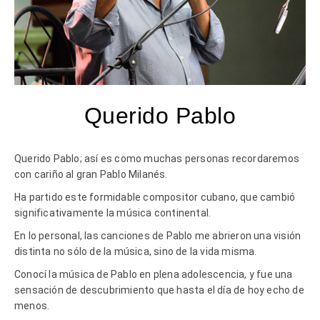
Querido Pablo
Querido Pablo; así es como muchas personas recordaremos
con cariño al gran Pablo Milanés.
Ha partido este formidable compositor cubano, que cambió
significativamente la música continental.
En lo personal, las canciones de Pablo me abrieron una visión
distinta no sólo de la música, sino de la vida misma.
Conocí la música de Pablo en plena adolescencia, y fue una
sensación de descubrimiento que hasta el día de hoy echo de
menos.