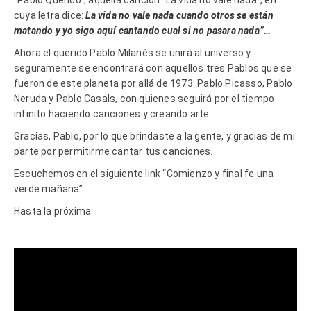
cuya letra dice:
La vida no vale nada cuando otros se están
matando y yo sigo aquí cantando cual si no pasara nada”…
Ahora el querido Pablo Milanés se unirá al universo y
seguramente se encontrará con aquellos tres Pablos que se
fueron de este planeta por allá de 1973: Pablo Picasso, Pablo
Neruda y Pablo Casals, con quienes seguirá por el tiempo
infinito haciendo canciones y creando arte.
Gracias, Pablo, por lo que brindaste a la gente, y gracias de mi
parte por permitirme cantar tus canciones.
Escuchemos en el siguiente link “Comienzo y final fe una
verde mañana”.
Hasta la próxima.