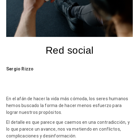
Red social
Sergio Rizzo
En el afán de hacer la vida más cómoda, los seres humanos
hemos buscado la forma de hacer menos esfuerzo para
lograr nuestros propósitos.
El detalle es que parece que caemos en una contradicción, y
lo que parece un avance, nos va metiendo en conflictos,
complicaciones y desinformación.