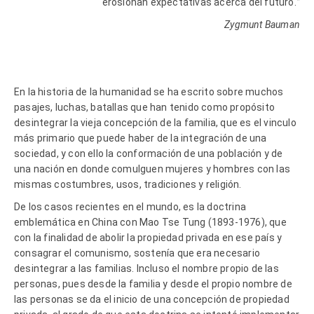
erosionan expectativas acerca del futuro.
”
Zygmunt Bauman
En la historia de la humanidad se ha escrito sobre muchos
pasajes, luchas, batallas que han tenido como propósito
desintegrar la vieja concepción de la familia, que es el vinculo
más primario que puede haber de la integración de una
sociedad, y con ello la conformación de una población y de
una nación en donde comulguen mujeres y hombres con las
mismas costumbres, usos, tradiciones y religión.
De los casos recientes en el mundo, es la doctrina
emblemática en China con Mao Tse Tung (1893-1976), que
con la finalidad de abolir la propiedad privada en ese país y
consagrar el comunismo, sostenía que era necesario
desintegrar a las familias. Incluso el nombre propio de las
personas, pues desde la familia y desde el propio nombre de
las personas se da el inicio de una concepción de propiedad