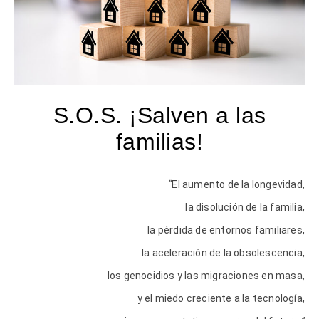
S.O.S. ¡Salven a las
familias!
“
El aumento de la longevidad,
la disolución de la familia,
la pérdida de entornos familiares,
la aceleración de la obsolescencia,
los genocidios y las migraciones en masa,
y el miedo creciente a la tecnología,