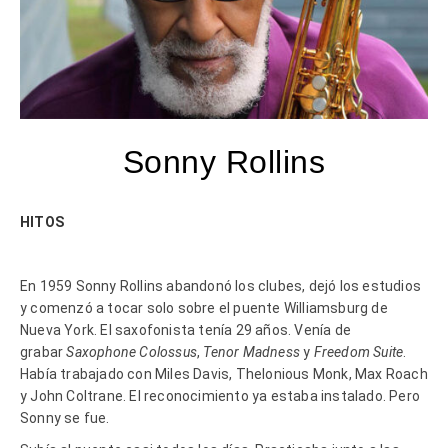
Sonny Rollins
HITOS
En 1959 Sonny Rollins abandonó los clubes, dejó los estudios
y comenzó a tocar solo sobre el puente Williamsburg de
Nueva York. El saxofonista tenía 29 años. Venía de
grabar
Saxophone Colossus
,
Tenor Madness
y
Freedom Suite
.
Había trabajado con Miles Davis, Thelonious Monk, Max Roach
y John Coltrane. El reconocimiento ya estaba instalado. Pero
Sonny se fue.