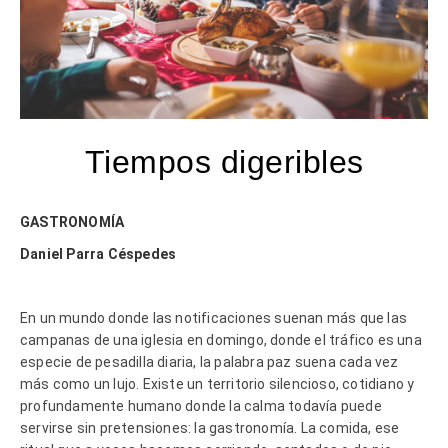
Tiempos digeribles
GASTRONOMÍA
Daniel Parra Céspedes
En un mundo donde las notificaciones suenan más que las
campanas de una iglesia en domingo, donde el tráfico es una
especie de pesadilla diaria, la palabra paz suena cada vez
más como un lujo. Existe un territorio silencioso, cotidiano y
profundamente humano donde la calma todavía puede
servirse sin pretensiones: la gastronomía. La comida, ese