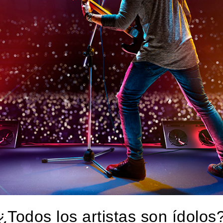
¿Todos los artistas son ídolos