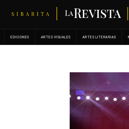
EDICIONES
ARTES VISUALES
ARTES LITERARIAS