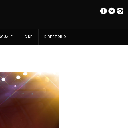
NGUAJE
CINE
DIRECTORIO