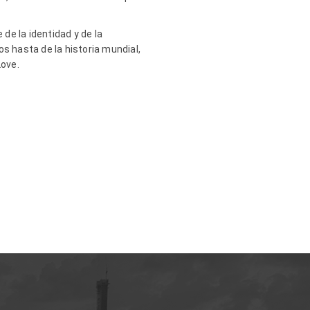
 de la identidad y de la
os hasta de la historia mundial,
Love.