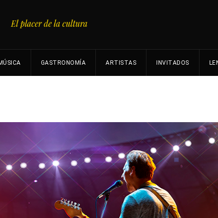
MÚSICA
GASTRONOMÍA
ARTISTAS
INVITADOS
LE