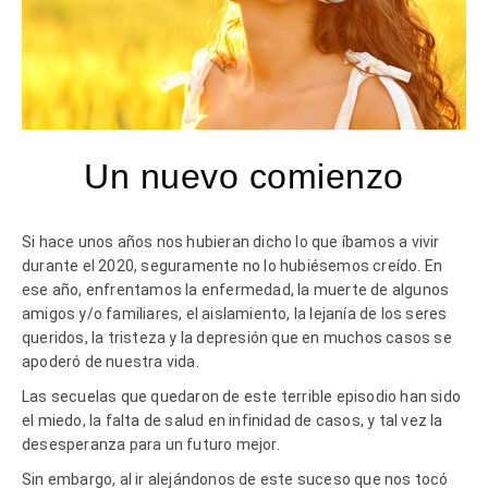
Un nuevo comienzo
Si hace unos años nos hubieran dicho lo que íbamos a vivir
durante el 2020, seguramente no lo hubiésemos creído. En
ese año, enfrentamos la enfermedad, la muerte de algunos
amigos y/o familiares, el aislamiento, la lejanía de los seres
queridos, la tristeza y la depresión que en muchos casos se
apoderó de nuestra vida.
Las secuelas que quedaron de este terrible episodio han sido
el miedo, la falta de salud en infinidad de casos, y tal vez la
desesperanza para un futuro mejor.
Sin embargo, al ir alejándonos de este suceso que nos tocó