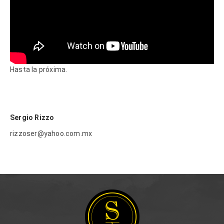
Hasta la próxima.
Sergio Rizzo
rizzoser@yahoo.com.mx