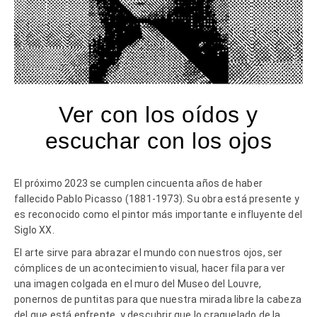
Ver con los oídos y
escuchar con los ojos
El próximo 2023 se cumplen cincuenta años de haber
fallecido Pablo Picasso (1881-1973). Su obra está presente y
es reconocido como el pintor más importante e influyente del
Siglo XX.
El arte sirve para abrazar el mundo con nuestros ojos, ser
cómplices de un acontecimiento visual, hacer fila para ver
una imagen colgada en el muro del Museo del Louvre,
ponernos de puntitas para que nuestra mirada libre la cabeza
del que está enfrente, y descubrir que lo craquelado de la