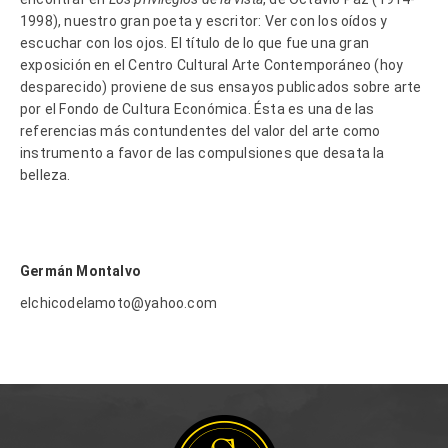
1998), nuestro gran poeta y escritor: Ver con los oídos y
escuchar con los ojos. El título de lo que fue una gran
exposición en el Centro Cultural Arte Contemporáneo (hoy
desparecido) proviene de sus ensayos publicados sobre arte
por el Fondo de Cultura Económica. Ésta es una de las
referencias más contundentes del valor del arte como
instrumento a favor de las compulsiones que desata la
belleza.
Germán Montalvo
elchicodelamoto@yahoo.com