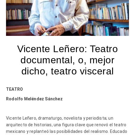
Vicente Leñero: Teatro
documental, o, mejor
dicho, teatro visceral
TEATRO
Rodolfo Meléndez Sánchez
Vicente Leñero, dramaturgo, novelista y periodista; un
arquitecto de historias, una figura clave que renovó el teatro
mexicano y replanteó las posibilidades del realismo. Educado