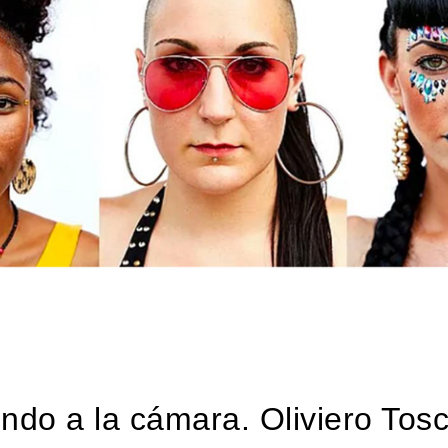
ndo a la cámara. Oliviero Tos