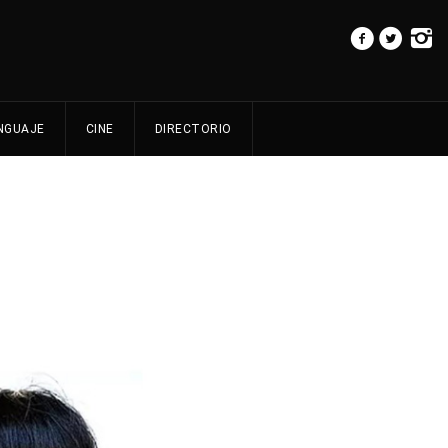
NGUAJE
CINE
DIRECTORIO