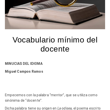
Vocabulario mínimo del
docente
MINUCIAS DEL IDIOMA
Miguel Campos Ramos
Empecemos con la palabra “mentor”, que se utiliza como
sinónima de “docente”.
Dicha palabra tiene su origen en
La odisea
, el poema escrito