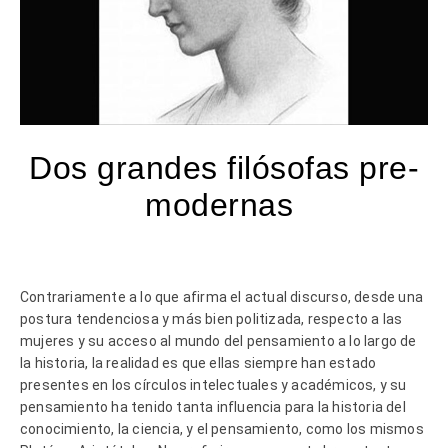
Dos grandes filósofas pre-
modernas
Contrariamente a lo que afirma el actual discurso, desde una
postura tendenciosa y más bien politizada, respecto a las
mujeres y su acceso al mundo del pensamiento a lo largo de
la historia, la realidad es que ellas siempre han estado
presentes en los círculos intelectuales y académicos, y su
pensamiento ha tenido tanta influencia para la historia del
conocimiento, la ciencia, y el pensamiento, como los mismos