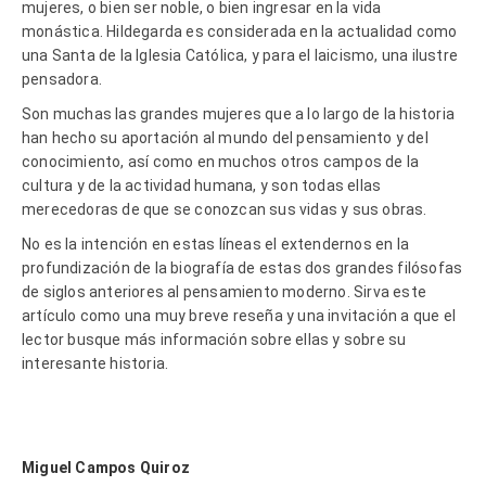
mujeres, o bien ser noble, o bien ingresar en la vida
monástica. Hildegarda es considerada en la actualidad como
una Santa de la Iglesia Católica, y para el laicismo, una ilustre
pensadora.
Son muchas las grandes mujeres que a lo largo de la historia
han hecho su aportación al mundo del pensamiento y del
conocimiento, así como en muchos otros campos de la
cultura y de la actividad humana, y son todas ellas
merecedoras de que se conozcan sus vidas y sus obras.
No es la intención en estas líneas el extendernos en la
profundización de la biografía de estas dos grandes filósofas
de siglos anteriores al pensamiento moderno. Sirva este
artículo como una muy breve reseña y una invitación a que el
lector busque más información sobre ellas y sobre su
interesante historia.
Miguel Campos Quiroz