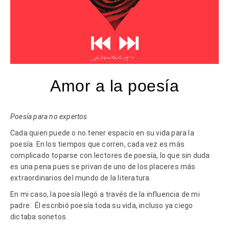
Amor a la poesía
Poesía para no expertos
Cada quien puede o no tener espacio en su vida para la
poesía. En los tiempos que corren, cada vez es más
complicado toparse con lectores de poesía, lo que sin duda
es una pena pues se privan de uno de los placeres más
extraordinarios del mundo de la literatura.
En mi caso, la poesía llegó a través de la influencia de mi
padre.
Él escribió poesía toda su vida, incluso ya ciego
dictaba sonetos.