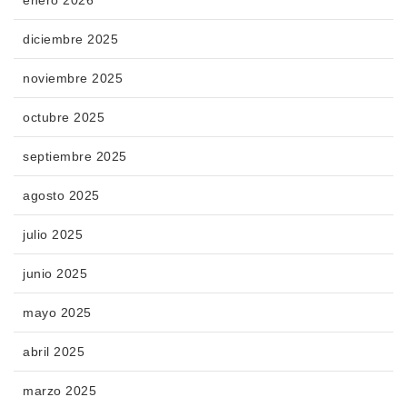
diciembre 2025
noviembre 2025
octubre 2025
septiembre 2025
agosto 2025
julio 2025
junio 2025
mayo 2025
abril 2025
marzo 2025