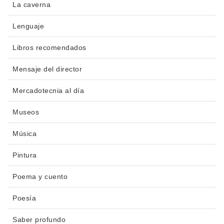
La caverna
Lenguaje
Libros recomendados
Mensaje del director
Mercadotecnia al día
Museos
Música
Pintura
Poema y cuento
Poesía
Saber profundo