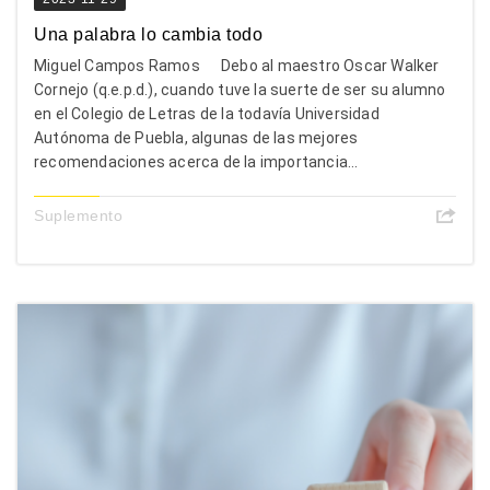
Una palabra lo cambia todo
Miguel Campos Ramos Debo al maestro Oscar Walker
Cornejo (q.e.p.d.), cuando tuve la suerte de ser su alumno
en el Colegio de Letras de la todavía Universidad
Autónoma de Puebla, algunas de las mejores
recomendaciones acerca de la importancia...
Suplemento