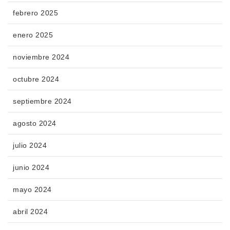
febrero 2025
enero 2025
noviembre 2024
octubre 2024
septiembre 2024
agosto 2024
julio 2024
junio 2024
mayo 2024
abril 2024