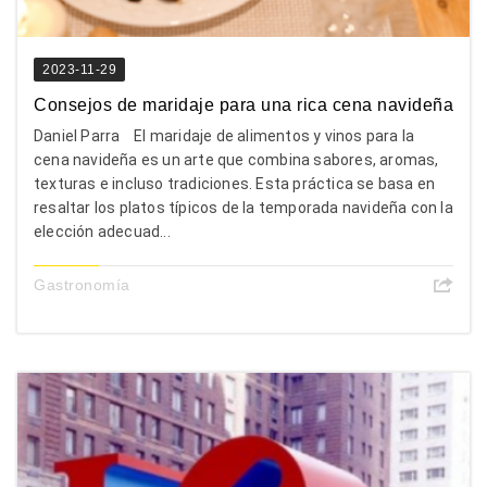
2023-11-29
Consejos de maridaje para una rica cena navideña
Daniel Parra El maridaje de alimentos y vinos para la
cena navideña es un arte que combina sabores, aromas,
texturas e incluso tradiciones. Esta práctica se basa en
resaltar los platos típicos de la temporada navideña con la
elección adecuad...
Gastronomía