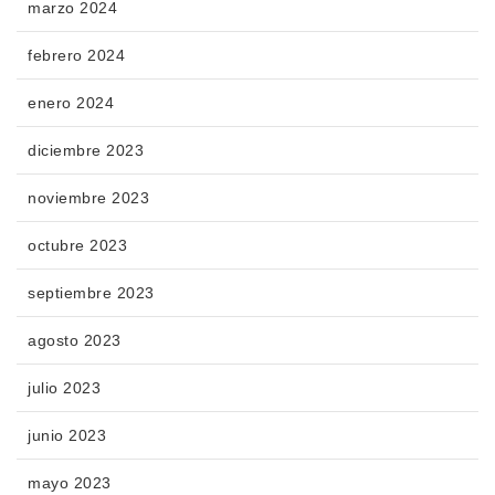
marzo 2024
febrero 2024
enero 2024
diciembre 2023
noviembre 2023
octubre 2023
septiembre 2023
agosto 2023
julio 2023
junio 2023
mayo 2023