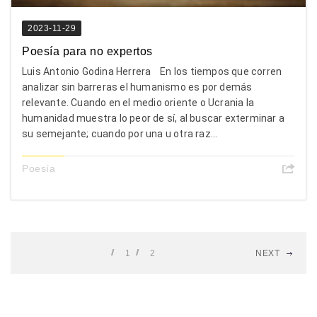
2023-11-29
Poesía para no expertos
Luis Antonio Godina Herrera En los tiempos que corren
analizar sin barreras el humanismo es por demás
relevante. Cuando en el medio oriente o Ucrania la
humanidad muestra lo peor de sí, al buscar exterminar a
su semejante; cuando por una u otra raz...
Poesía
1
2
NEXT