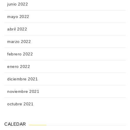
junio 2022
mayo 2022
abril 2022
marzo 2022
febrero 2022
enero 2022
diciembre 2021
noviembre 2021
octubre 2021
CALEDAR