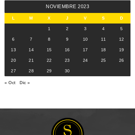
NOVIEMBRE 2023
L
M
X
J
V
S
D
1
2
3
4
5
6
7
8
9
10
11
12
13
14
15
16
17
18
19
20
21
22
23
24
25
26
27
28
29
30
« Oct
Dic »