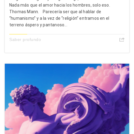
Nada más que el amor hacia los hombres, solo eso.
Thomas Mann. Parecería ser que al hablar de
“humanismo” y a la vez de “religión” entramos en el
terreno áspero y pantanoso...
Saber profundo