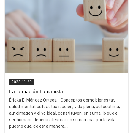
2023-11-29
La formación humanista
Éricka E. Méndez Ortega Conceptos como bienestar,
salud mental, autoactualización, vida plena, autoestima,
autoimagen y el yo ideal, constituyen, en suma, lo que el
ser humano debería atesorar en su caminar por la vida
puesto que, de esta manera,...