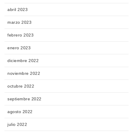
abril 2023
marzo 2023
febrero 2023
enero 2023
diciembre 2022
noviembre 2022
octubre 2022
septiembre 2022
agosto 2022
julio 2022