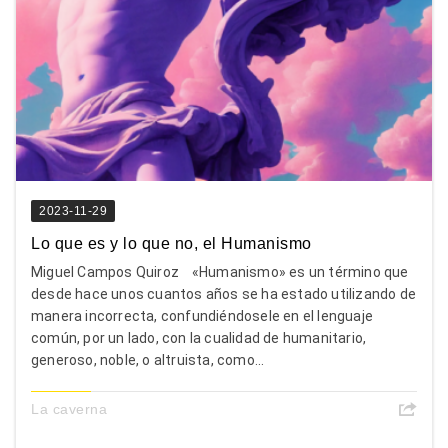
2023-11-29
Lo que es y lo que no, el Humanismo
Miguel Campos Quiroz «Humanismo» es un término que
desde hace unos cuantos años se ha estado utilizando de
manera incorrecta, confundiéndosele en el lenguaje
común, por un lado, con la cualidad de humanitario,
generoso, noble, o altruista, como...
La caverna