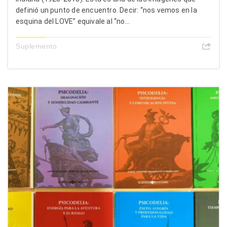
definió un punto de encuentro. Decir: “nos vemos en la
esquina del LOVE” equivale al “no...
Suplemento