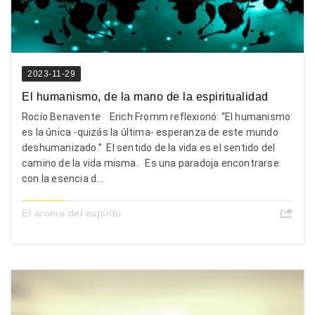
2023-11-29
El humanismo, de la mano de la espiritualidad
Rocío Benavente Erich Fromm reflexionó: “El humanismo
es la única -quizás la última- esperanza de este mundo
deshumanizado.” El sentido de la vida es el sentido del
camino de la vida misma. Es una paradoja encontrarse
con la esencia d...
El aroma del espíritu