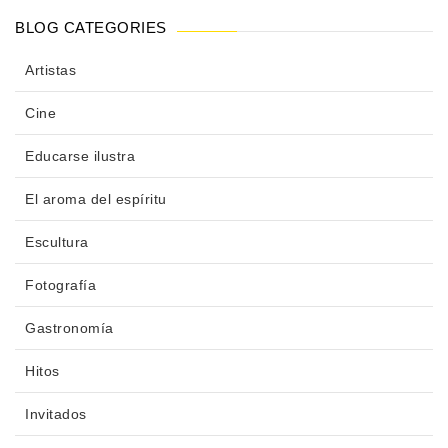
BLOG CATEGORIES
Artistas
Cine
Educarse ilustra
El aroma del espíritu
Escultura
Fotografía
Gastronomía
Hitos
Invitados