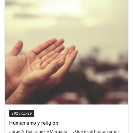
2023-11-29
Humanismo y religión
Jorge A. Rodríguez y Morgado ¿Qué es el humanismo?