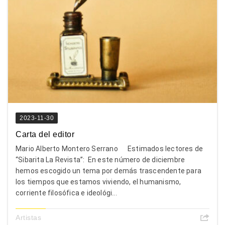
2023-11-30
Carta del editor
Mario Alberto Montero Serrano Estimados lectores de
“Sibarita La Revista”: En este número de diciembre
hemos escogido un tema por demás trascendente para
los tiempos que estamos viviendo, el humanismo,
corriente filosófica e ideológi...
Artistas