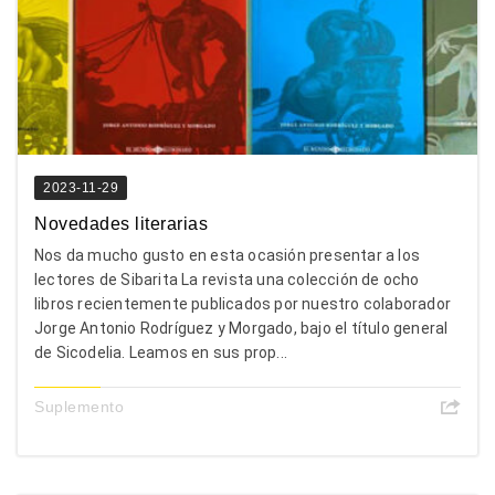
2023-11-29
Novedades literarias
Nos da mucho gusto en esta ocasión presentar a los
lectores de Sibarita La revista una colección de ocho
libros recientemente publicados por nuestro colaborador
Jorge Antonio Rodríguez y Morgado, bajo el título general
de Sicodelia. Leamos en sus prop...
Suplemento