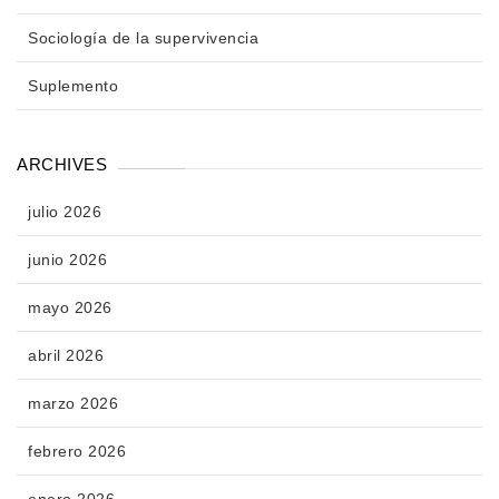
Sociología de la supervivencia
Suplemento
ARCHIVES
julio 2026
junio 2026
mayo 2026
abril 2026
marzo 2026
febrero 2026
enero 2026