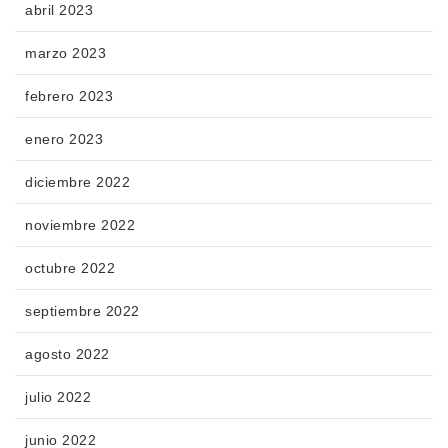
abril 2023
marzo 2023
febrero 2023
enero 2023
diciembre 2022
noviembre 2022
octubre 2022
septiembre 2022
agosto 2022
julio 2022
junio 2022