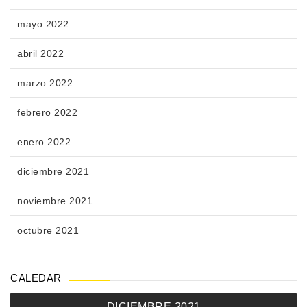
mayo 2022
abril 2022
marzo 2022
febrero 2022
enero 2022
diciembre 2021
noviembre 2021
octubre 2021
CALEDAR
DICIEMBRE 2021