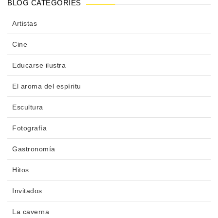
BLOG CATEGORIES
Artistas
Cine
Educarse ilustra
El aroma del espíritu
Escultura
Fotografía
Gastronomía
Hitos
Invitados
La caverna