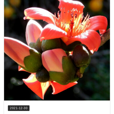
2021-12-30