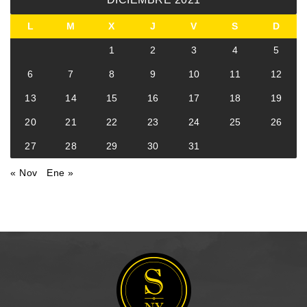
L
M
X
J
V
S
D
1
2
3
4
5
6
7
8
9
10
11
12
13
14
15
16
17
18
19
20
21
22
23
24
25
26
27
28
29
30
31
« Nov
Ene »