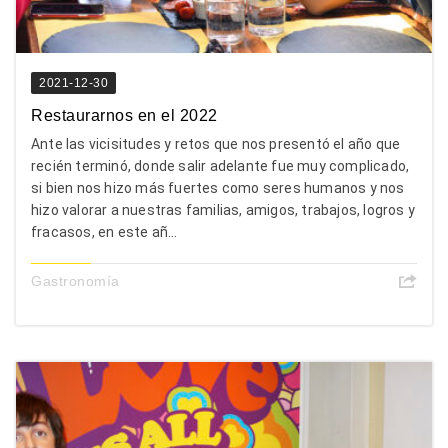
2021-12-30
Restaurarnos en el 2022
Ante las vicisitudes y retos que nos presentó el año que
recién terminó, donde salir adelante fue muy complicado,
si bien nos hizo más fuertes como seres humanos y nos
hizo valorar a nuestras familias, amigos, trabajos, logros y
fracasos, en este añ...
Gastronomía