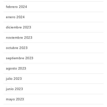
febrero 2024
enero 2024
diciembre 2023
noviembre 2023
octubre 2023
septiembre 2023
agosto 2023
julio 2023
junio 2023
mayo 2023