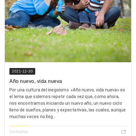
2021-12-30
Año nuevo, vida nueva
Por una cultura del inegoísmo «Año nuevo, vida nueva» es
el lema que solemos repetir cada vez que, como ahora,
nos encontramos iniciando un nuevo año, un nuevo ciclo
lleno de sueños, planes y expectativas, las cuales, aunque
muchas veces no lleg...
Invitados