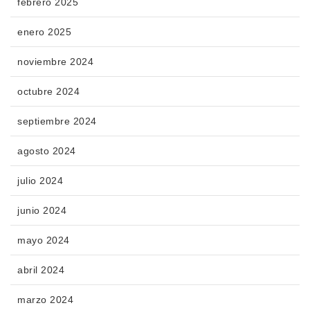
febrero 2025
enero 2025
noviembre 2024
octubre 2024
septiembre 2024
agosto 2024
julio 2024
junio 2024
mayo 2024
abril 2024
marzo 2024