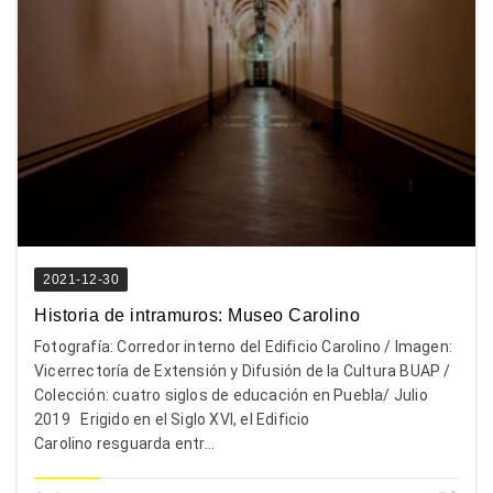
2021-12-30
Historia de intramuros: Museo Carolino
Fotografía: Corredor interno del Edificio Carolino / Imagen:
Vicerrectoría de Extensión y Difusión de la Cultura BUAP /
Colección: cuatro siglos de educación en Puebla/ Julio
2019 Erigido en el Siglo XVI, el Edificio
Carolino resguarda entr...