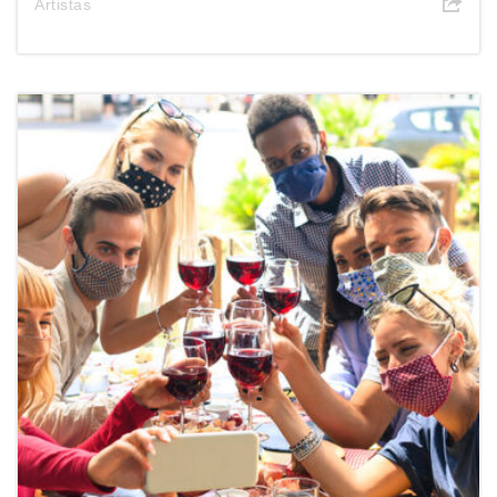
Artistas