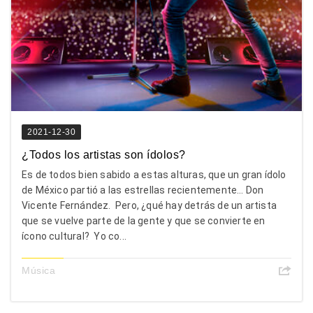
2021-12-30
¿Todos los artistas son ídolos?
Es de todos bien sabido a estas alturas, que un gran ídolo
de México partió a las estrellas recientemente… Don
Vicente Fernández. Pero, ¿qué hay detrás de un artista
que se vuelve parte de la gente y que se convierte en
ícono cultural? Yo co...
Música