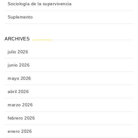
Sociología de la supervivencia
Suplemento
ARCHIVES
julio 2026
junio 2026
mayo 2026
abril 2026
marzo 2026
febrero 2026
enero 2026