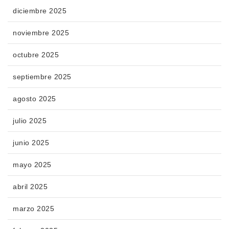
diciembre 2025
noviembre 2025
octubre 2025
septiembre 2025
agosto 2025
julio 2025
junio 2025
mayo 2025
abril 2025
marzo 2025