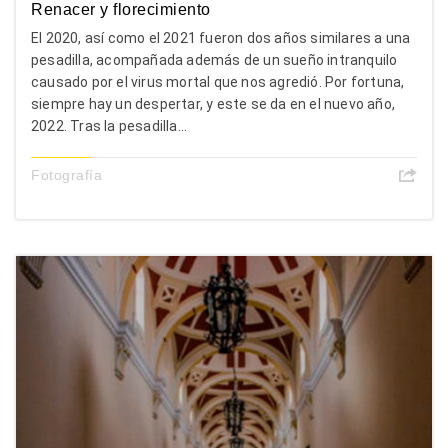
Renacer y florecimiento
El 2020, así como el 2021 fueron dos años similares a una
pesadilla, acompañada además de un sueño intranquilo
causado por el virus mortal que nos agredió. Por fortuna,
siempre hay un despertar, y este se da en el nuevo año,
2022. Tras la pesadilla...
Fotografía