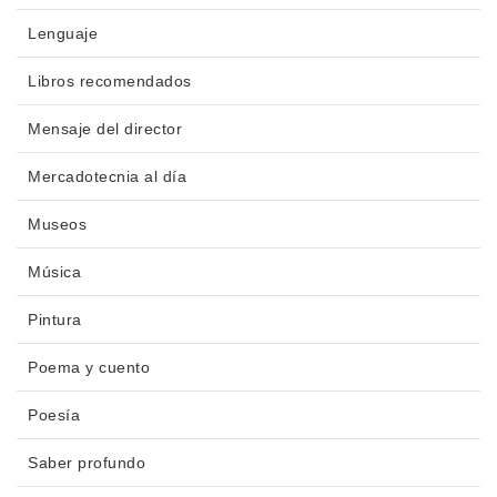
Lenguaje
Libros recomendados
Mensaje del director
Mercadotecnia al día
Museos
Música
Pintura
Poema y cuento
Poesía
Saber profundo