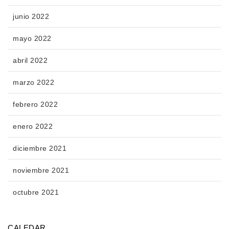
junio 2022
mayo 2022
abril 2022
marzo 2022
febrero 2022
enero 2022
diciembre 2021
noviembre 2021
octubre 2021
CALEDAR