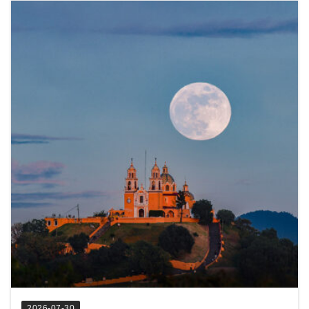
2026-07-30