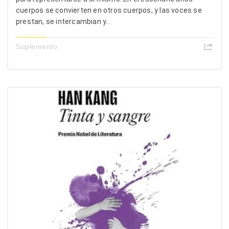
cuerpos se convierten en otros cuerpos, y las voces se
prestan, se intercambian y...
Suplemento