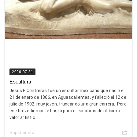
2026-07-31
Escultura
Jesús F. Contreras fue un escultor mexicano que nació el
21 de enero de 1866, en Aguascalientes, y falleció el 12 de
julio de 1902, muy joven, truncando una gran carrera. Pero
ese breve tiempo le bastó para crear obras de altísimo
valor artístic...
Suplemento