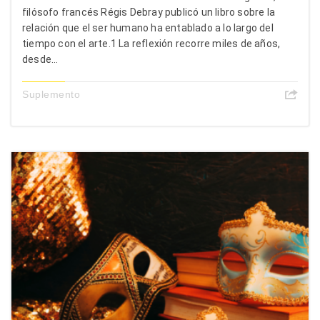
filósofo francés Régis Debray publicó un libro sobre la
relación que el ser humano ha entablado a lo largo del
tiempo con el arte.1 La reflexión recorre miles de años,
desde...
Suplemento