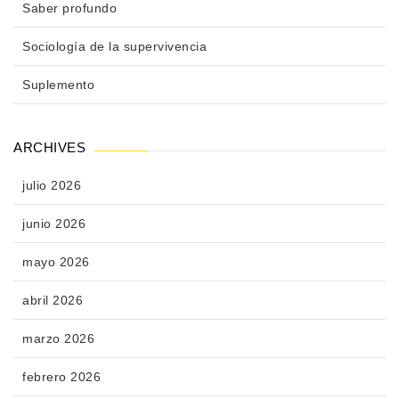
Saber profundo
Sociología de la supervivencia
Suplemento
ARCHIVES
julio 2026
junio 2026
mayo 2026
abril 2026
marzo 2026
febrero 2026