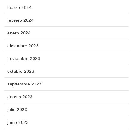
marzo 2024
febrero 2024
enero 2024
diciembre 2023
noviembre 2023
octubre 2023
septiembre 2023
agosto 2023
julio 2023
junio 2023