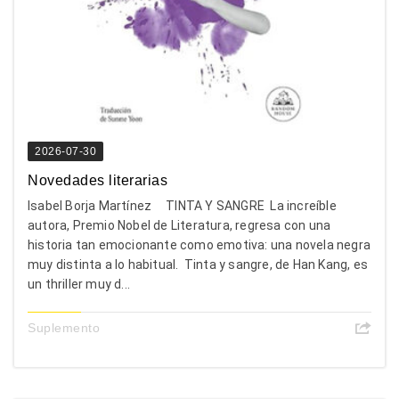
2026-07-30
Novedades literarias
Isabel Borja Martínez TINTA Y SANGRE La increíble
autora, Premio Nobel de Literatura, regresa con una
historia tan emocionante como emotiva: una novela negra
muy distinta a lo habitual. Tinta y sangre, de Han Kang, es
un thriller muy d...
Suplemento