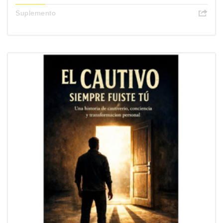
Suplemento