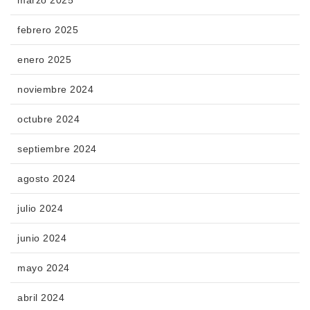
febrero 2025
enero 2025
noviembre 2024
octubre 2024
septiembre 2024
agosto 2024
julio 2024
junio 2024
mayo 2024
abril 2024