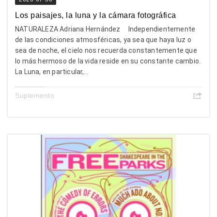
Los paisajes, la luna y la cámara fotográfica
NATURALEZA Adriana Hernández Independientemente
de las condiciones atmosféricas, ya sea que haya luz o
sea de noche, el cielo nos recuerda constantemente que
lo más hermoso de la vida reside en su constante cambio.
La Luna, en particular,...
Suplemento