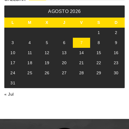
AGOSTO 2026
L
M
X
J
V
S
D
1
2
3
4
5
6
7
8
9
10
11
12
13
14
15
16
17
18
19
20
21
22
23
24
25
26
27
28
29
30
31
« Jul