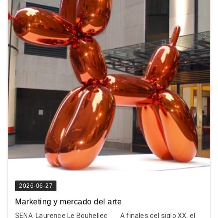
2026-06-27
Marketing y mercado del arte
SENA Laurence Le Bouhellec A finales del siglo XX, el