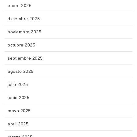
enero 2026
diciembre 2025
noviembre 2025
octubre 2025
septiembre 2025
agosto 2025
julio 2025
junio 2025
mayo 2025
abril 2025
marzo 2025