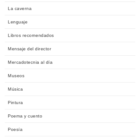
La caverna
Lenguaje
Libros recomendados
Mensaje del director
Mercadotecnia al día
Museos
Música
Pintura
Poema y cuento
Poesía