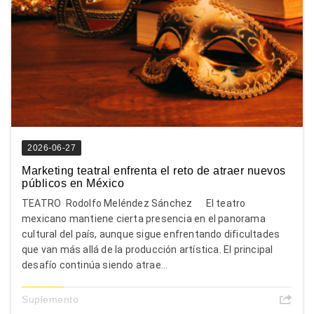
2026-06-27
Marketing teatral enfrenta el reto de atraer nuevos
públicos en México
TEATRO Rodolfo Meléndez Sánchez El teatro
mexicano mantiene cierta presencia en el panorama
cultural del país, aunque sigue enfrentando dificultades
que van más allá de la producción artística. El principal
desafío continúa siendo atrae...
Suplemento