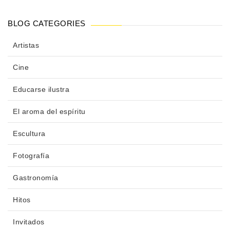
BLOG CATEGORIES
Artistas
Cine
Educarse ilustra
El aroma del espíritu
Escultura
Fotografía
Gastronomía
Hitos
Invitados