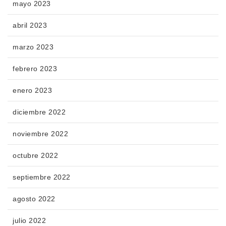
mayo 2023
abril 2023
marzo 2023
febrero 2023
enero 2023
diciembre 2022
noviembre 2022
octubre 2022
septiembre 2022
agosto 2022
julio 2022