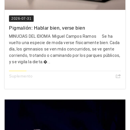
2026-07-31
Pigmalión: Hablar bien, verse bien
MINUCIAS DEL IDIOMA Miguel Campos Ramos Se ha
vuelto una especie de moda verse físicamente bien. Cada
día, los gimnasios se ven más concurridos, se ve gente
corriendo, trotando o caminando por los parques públicos,
y se vigila la dieta.�...
Suplemento