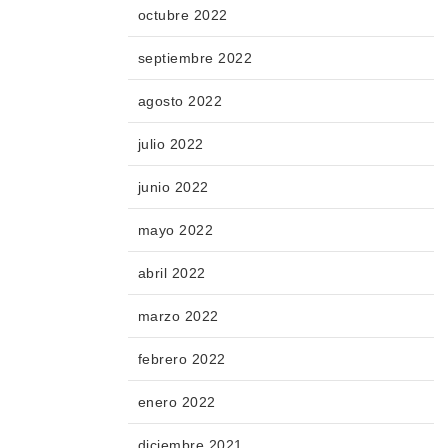
octubre 2022
septiembre 2022
agosto 2022
julio 2022
junio 2022
mayo 2022
abril 2022
marzo 2022
febrero 2022
enero 2022
diciembre 2021