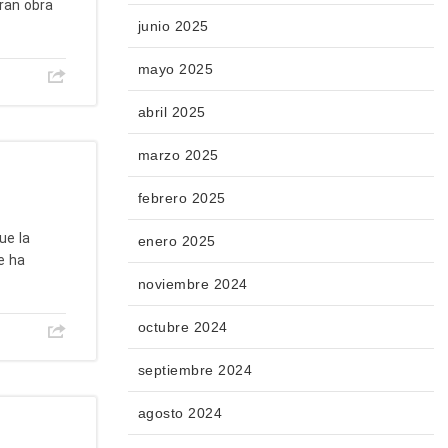
gran obra
junio 2025
mayo 2025
abril 2025
marzo 2025
febrero 2025
ue la
enero 2025
e ha
noviembre 2024
octubre 2024
septiembre 2024
agosto 2024