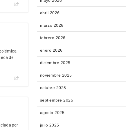
mayo 2026
abril 2026
marzo 2026
febrero 2026
enero 2026
 polémica
ueca de
diciembre 2025
noviembre 2025
octubre 2025
septiembre 2025
agosto 2025
iciada por
julio 2025