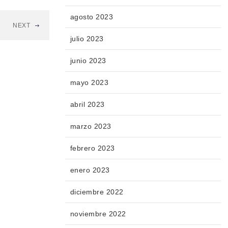
agosto 2023
NEXT
julio 2023
junio 2023
mayo 2023
abril 2023
marzo 2023
febrero 2023
enero 2023
diciembre 2022
noviembre 2022