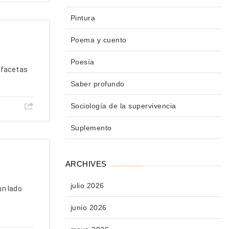
Pintura
Poema y cuento
Poesía
 facetas
Saber profundo
Sociología de la supervivencia
Suplemento
ARCHIVES
julio 2026
un lado
junio 2026