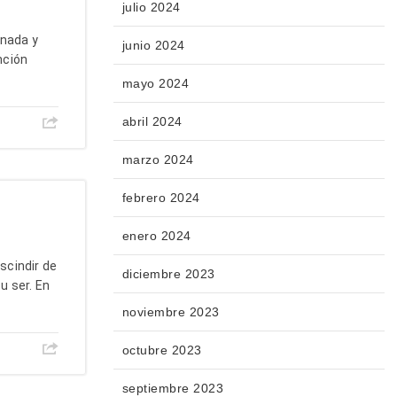
julio 2024
onada y
junio 2024
nción
mayo 2024
abril 2024
marzo 2024
febrero 2024
enero 2024
escindir de
diciembre 2023
u ser. En
noviembre 2023
octubre 2023
septiembre 2023