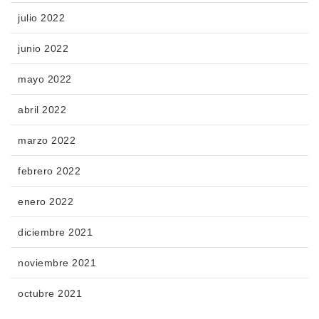
julio 2022
junio 2022
mayo 2022
abril 2022
marzo 2022
febrero 2022
enero 2022
diciembre 2021
noviembre 2021
octubre 2021