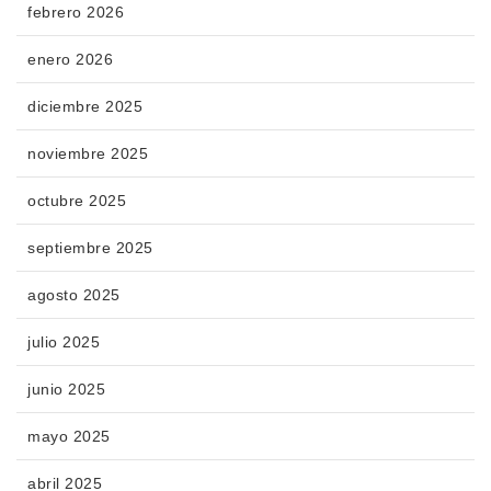
febrero 2026
enero 2026
diciembre 2025
noviembre 2025
octubre 2025
septiembre 2025
agosto 2025
julio 2025
junio 2025
mayo 2025
abril 2025