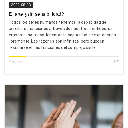
2022-08-23
El arte ¿sin sensibilidad?
Todos los seres humanos tenemos la capacidad de
percibir sensaciones a través de nuestros sentidos; sin
embargo, no todos tenemos la capacidad de expresarlas
libremente. Las razones son infinitas, pero pueden
resumirse en las funciones del complejo siste...
Artistas