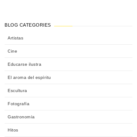
BLOG CATEGORIES
Artistas
Cine
Educarse ilustra
El aroma del espíritu
Escultura
Fotografía
Gastronomía
Hitos