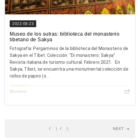
2022-08-23
Museo de los sutras: biblioteca del monasterio
tibetano de Sakya
Fotografía: Pergaminos de la biblioteca del Monasterio de
Sakya en el Tíbet. Colección: “Di monastero: Sakya”
Revista italiana de turismo cultural. Febrero 2021. En
Sakya, Tíbet, se encuentra una monumental colección de
rollos de papiro (s...
Museos
1
2
NEXT