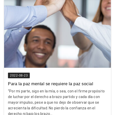
2022-08-23
Para la paz mental se requiere la paz social
“Por mi parte, sigo en la mía, o sea, con el firme propósito
de luchar por el derecho a brazo partido y cada día con
mayor impulso, pese a que no dejo de observar que se
acrecienta la dificultad. No pierdo la confianza en el
derecho ni bajo los brazo...