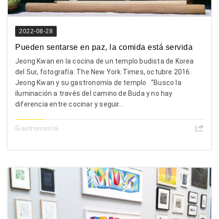
2022-08-28
Pueden sentarse en paz, la comida está servida
Jeong Kwan en la cocina de un templo budista de Korea
del Sur, fotografía: The New York Times, octubre 2016.
Jeong Kwan y su gastronomía de templo “Busco la
iluminación a través del camino de Buda y no hay
diferencia entre cocinar y seguir...
Gastronomía