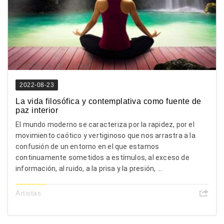
2022-08-23
La vida filosófica y contemplativa como fuente de
paz interior
El mundo moderno se caracteriza por la rapidez, por el
movimiento caótico y vertiginoso que nos arrastra a la
confusión de un entorno en el que estamos
continuamente sometidos a estímulos, al exceso de
información, al ruido, a la prisa y la presión, ...
Artistas