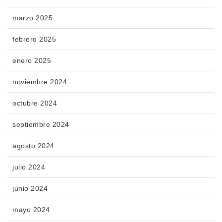
marzo 2025
febrero 2025
enero 2025
noviembre 2024
octubre 2024
septiembre 2024
agosto 2024
julio 2024
junio 2024
mayo 2024