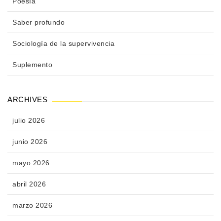
Poesía
Saber profundo
Sociología de la supervivencia
Suplemento
ARCHIVES
julio 2026
junio 2026
mayo 2026
abril 2026
marzo 2026