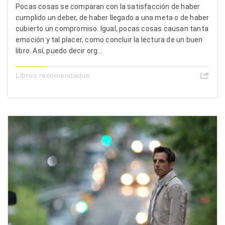
Pocas cosas se comparan con la satisfacción de haber
cumplido un deber, de haber llegado a una meta o de haber
cubierto un compromiso. Igual, pocas cosas causan tanta
emoción y tal placer, como concluir la lectura de un buen
libro. Así, puedo decir org...
Libros recomendados