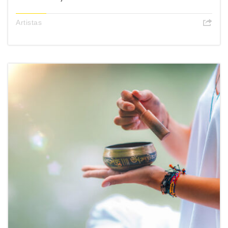
Artistas