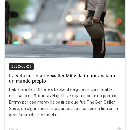
2022-08-23
La vida secreta de Walter Mitty: la importancia de
un mundo propio
Hablar de Ben Stiller es hablar de alguien inclasificable:
egresado de Saturday Night Live y ganador de un premio
Emmy por esa maravilla satírica que fue The Ben Stiller
Show, en algún momento parecía que se convertiría en la
gran figura de la comedia...
Cine