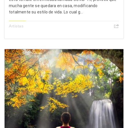
mucha gente se quedara en casa, modificando
totalmente su estilo de vida. Lo cual g...
Artistas