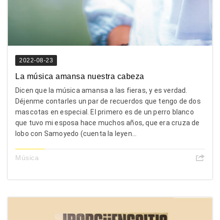
2022-08-23
La música amansa nuestra cabeza
Dicen que la música amansa a las fieras, y es verdad.
Déjenme contarles un par de recuerdos que tengo de dos
mascotas en especial. El primero es de un perro blanco
que tuvo mi esposa hace muchos años, que era cruza de
lobo con Samoyedo (cuenta la leyen...
Música