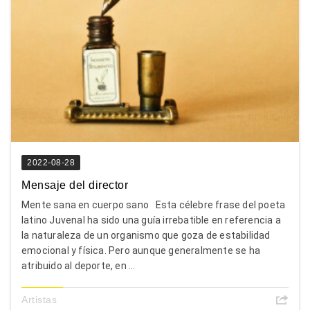
2022-08-28
Mensaje del director
Mente sana en cuerpo sano Esta célebre frase del poeta
latino Juvenal ha sido una guía irrebatible en referencia a
la naturaleza de un organismo que goza de estabilidad
emocional y física. Pero aunque generalmente se ha
atribuido al deporte, en ...
Artistas