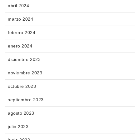
abril 2024
marzo 2024
febrero 2024
enero 2024
diciembre 2023
noviembre 2023
octubre 2023
septiembre 2023
agosto 2023
julio 2023
junio 2023