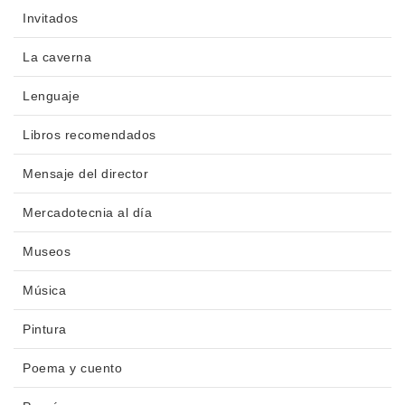
Invitados
La caverna
Lenguaje
Libros recomendados
Mensaje del director
Mercadotecnia al día
Museos
Música
Pintura
Poema y cuento