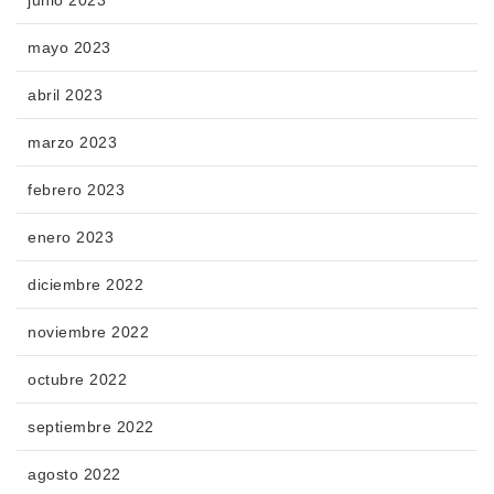
mayo 2023
abril 2023
marzo 2023
febrero 2023
enero 2023
diciembre 2022
noviembre 2022
octubre 2022
septiembre 2022
agosto 2022