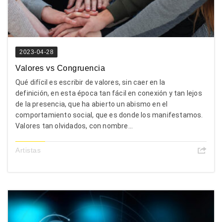
2023-04-28
Valores vs Congruencia
Qué difícil es escribir de valores, sin caer en la
definición, en esta época tan fácil en conexión y tan lejos
de la presencia, que ha abierto un abismo en el
comportamiento social, que es donde los manifestamos.
Valores tan olvidados, con nombre...
Artistas