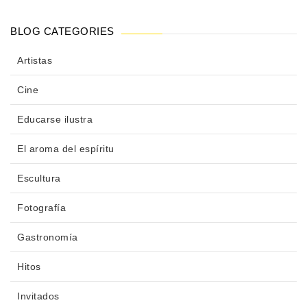
BLOG CATEGORIES
Artistas
Cine
Educarse ilustra
El aroma del espíritu
Escultura
Fotografía
Gastronomía
Hitos
Invitados