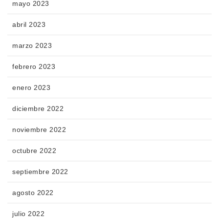
mayo 2023
abril 2023
marzo 2023
febrero 2023
enero 2023
diciembre 2022
noviembre 2022
octubre 2022
septiembre 2022
agosto 2022
julio 2022