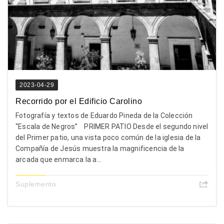
2023-04-29
Recorrido por el Edificio Carolino
Fotografía y textos de Eduardo Pineda de la Colección
“Escala de Negros” PRIMER PATIO Desde el segundo nivel
del Primer patio, una vista poco común de la iglesia de la
Compañía de Jesús muestra la magnificencia de la
arcada que enmarca la a...
Suplemento