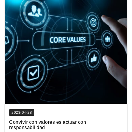
2023-04-28
Convivir con valores es actuar con
responsabilidad