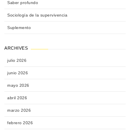
Saber profundo
Sociología de la supervivencia
Suplemento
ARCHIVES
julio 2026
junio 2026
mayo 2026
abril 2026
marzo 2026
febrero 2026