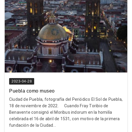
2023-04-28
Puebla como museo
Ciudad de Puebla, fotografía del Periódico El Sol de Puebla,
18 de noviembre de 2022. Cuando Fray Toribio de
Benavente consignó el Moribus indorum en la homilía
celebrada el 16 de abril de 1531, con motivo de la primera
fundación de la Ciudad...