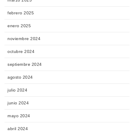
febrero 2025
enero 2025
noviembre 2024
octubre 2024
septiembre 2024
agosto 2024
julio 2024
junio 2024
mayo 2024
abril 2024