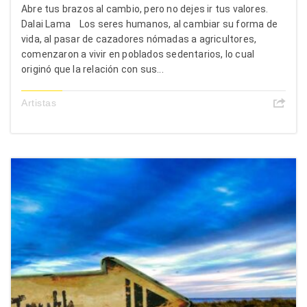
Abre tus brazos al cambio, pero no dejes ir tus valores.
Dalai Lama Los seres humanos, al cambiar su forma de
vida, al pasar de cazadores nómadas a agricultores,
comenzaron a vivir en poblados sedentarios, lo cual
originó que la relación con sus...
Artistas