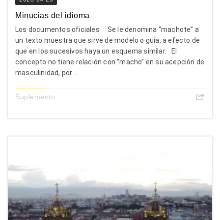
Minucias del idioma
Los documentos oficiales Se le denomina “machote” a
un texto muestra que sirve de modelo o guía, a efecto de
que en los sucesivos haya un esquema similar. El
concepto no tiene relación con “macho” en su acepción de
masculinidad, por ...
Suplemento