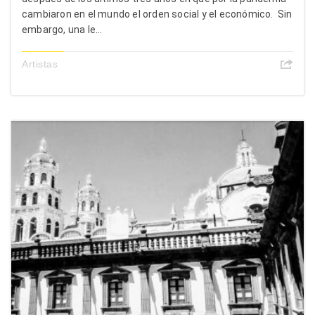
cambiaron en el mundo el orden social y el económico. Sin
embargo, una le...
Artistas