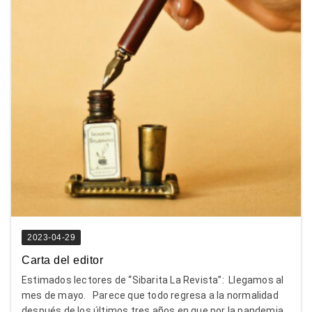
2023-04-29
Carta del editor
Estimados lectores de “Sibarita La Revista”: Llegamos al
mes de mayo. Parece que todo regresa a la normalidad
después de los últimos tres años en que por la pandemia