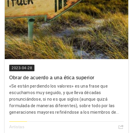
2023-04-28
Obrar de acuerdo a una ética superior
«Se están perdiendo los valores» es una frase que
escuchamos muy seguido, y que lleva décadas
pronunciándose, si no es que siglos (aunque quizá
formulada de maneras diferentes), sobre todo por las
generaciones mayores refiriéndose a los miembros de...
Artistas