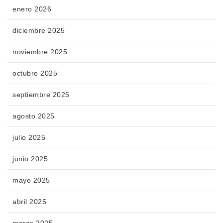
enero 2026
diciembre 2025
noviembre 2025
octubre 2025
septiembre 2025
agosto 2025
julio 2025
junio 2025
mayo 2025
abril 2025
marzo 2025