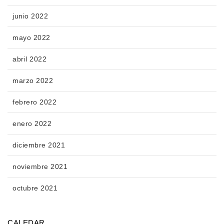
junio 2022
mayo 2022
abril 2022
marzo 2022
febrero 2022
enero 2022
diciembre 2021
noviembre 2021
octubre 2021
CALEDAR