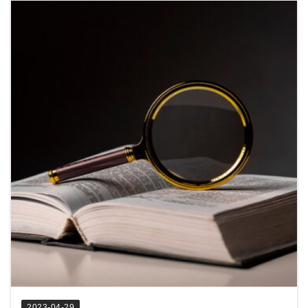
2023-04-29