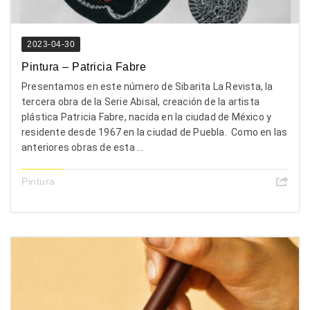
2023-04-30
Pintura – Patricia Fabre
Presentamos en este número de Sibarita La Revista, la
tercera obra de la Serie Abisal, creación de la artista
plástica Patricia Fabre, nacida en la ciudad de México y
residente desde 1967 en la ciudad de Puebla. Como en las
anteriores obras de esta ...
Pintura