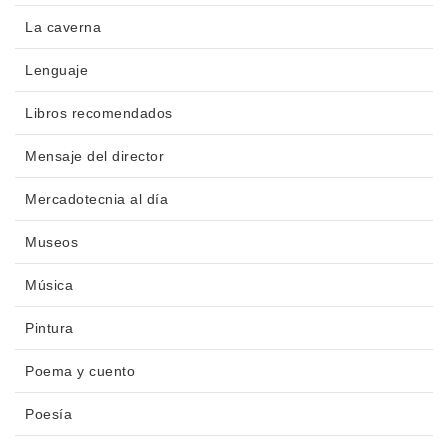
La caverna
Lenguaje
Libros recomendados
Mensaje del director
Mercadotecnia al día
Museos
Música
Pintura
Poema y cuento
Poesía