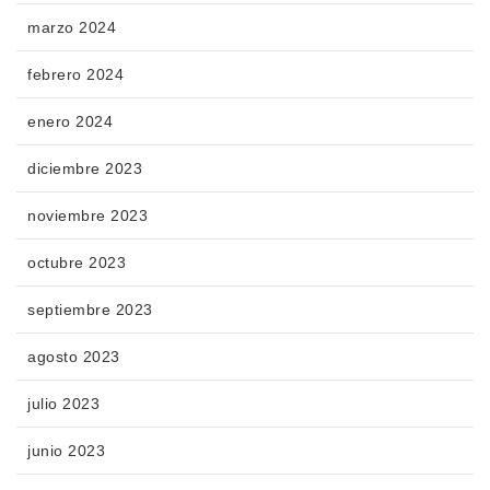
marzo 2024
febrero 2024
enero 2024
diciembre 2023
noviembre 2023
octubre 2023
septiembre 2023
agosto 2023
julio 2023
junio 2023