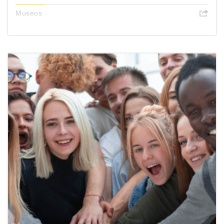
Museos