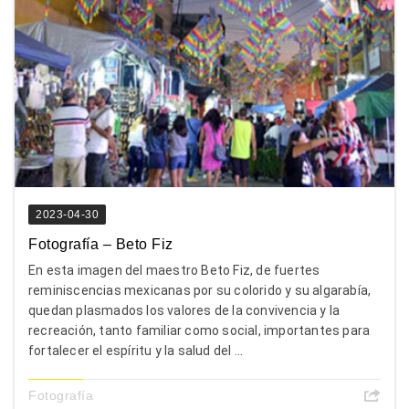
2023-04-30
Fotografía – Beto Fiz
En esta imagen del maestro Beto Fiz, de fuertes
reminiscencias mexicanas por su colorido y su algarabía,
quedan plasmados los valores de la convivencia y la
recreación, tanto familiar como social, importantes para
fortalecer el espíritu y la salud del ...
Fotografía