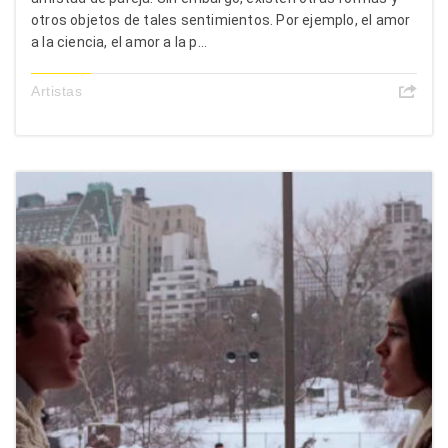
otros objetos de tales sentimientos. Por ejemplo, el amor
a la ciencia, el amor a la p...
Artistas