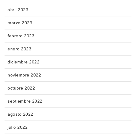
abril 2023
marzo 2023
febrero 2023
enero 2023
diciembre 2022
noviembre 2022
octubre 2022
septiembre 2022
agosto 2022
julio 2022