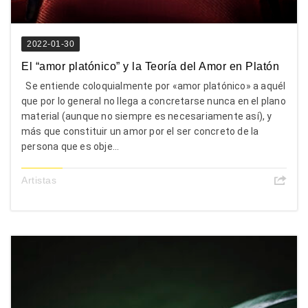
2022-01-30
El “amor platónico” y la Teoría del Amor en Platón
Se entiende coloquialmente por «amor platónico» a aquél
que por lo general no llega a concretarse nunca en el plano
material (aunque no siempre es necesariamente así), y
más que constituir un amor por el ser concreto de la
persona que es obje...
Artistas