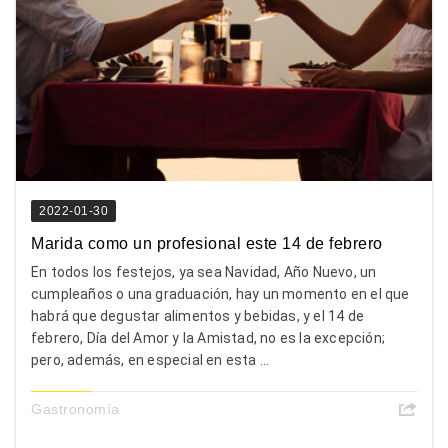
2022-01-30
Marida como un profesional este 14 de febrero
En todos los festejos, ya sea Navidad, Año Nuevo, un
cumpleaños o una graduación, hay un momento en el que
habrá que degustar alimentos y bebidas, y el 14 de
febrero, Día del Amor y la Amistad, no es la excepción;
pero, además, en especial en esta ...
Gastronomía