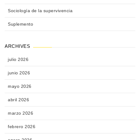
Sociología de la supervivencia
Suplemento
ARCHIVES
julio 2026
junio 2026
mayo 2026
abril 2026
marzo 2026
febrero 2026
enero 2026