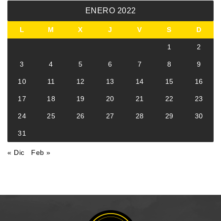
ENERO 2022
L
M
X
J
V
S
D
1
2
3
4
5
6
7
8
9
10
11
12
13
14
15
16
17
18
19
20
21
22
23
24
25
26
27
28
29
30
31
« Dic
Feb »