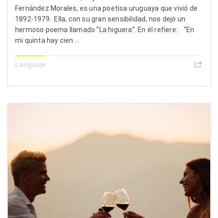
Fernández Morales, es una poetisa uruguaya que vivió de
1892-1979. Ella, con su gran sensibilidad, nos dejó un
hermoso poema llamado “La higuera”. En él refiere: “En
mi quinta hay cien ...
Lenguaje