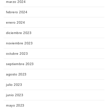
marzo 2024
febrero 2024
enero 2024
diciembre 2023
noviembre 2023
octubre 2023
septiembre 2023
agosto 2023
julio 2023
junio 2023
mayo 2023