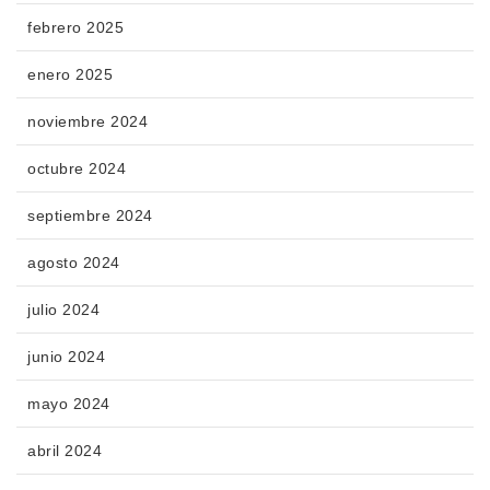
febrero 2025
enero 2025
noviembre 2024
octubre 2024
septiembre 2024
agosto 2024
julio 2024
junio 2024
mayo 2024
abril 2024