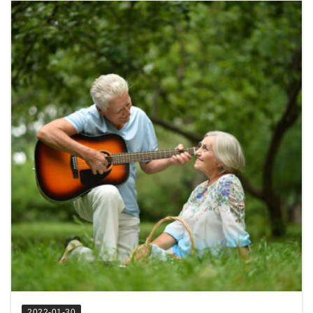
2022-01-30