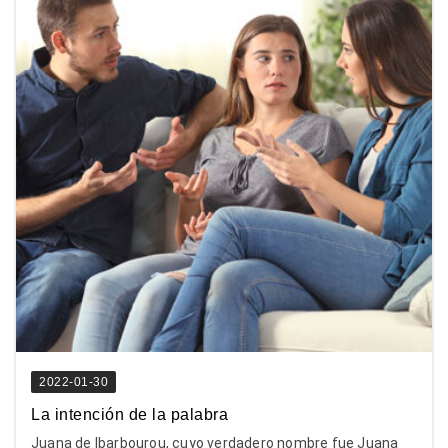
2022-01-30
La intención de la palabra
Juana de Ibarbourou, cuyo verdadero nombre fue Juana