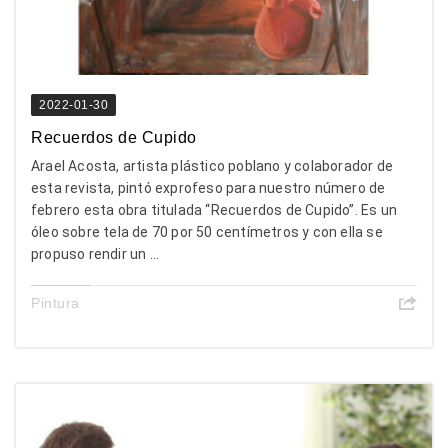
2022-01-30
Recuerdos de Cupido
Arael Acosta, artista plástico poblano y colaborador de
esta revista, pintó exprofeso para nuestro número de
febrero esta obra titulada “Recuerdos de Cupido”. Es un
óleo sobre tela de 70 por 50 centímetros y con ella se
propuso rendir un ...
Pintura