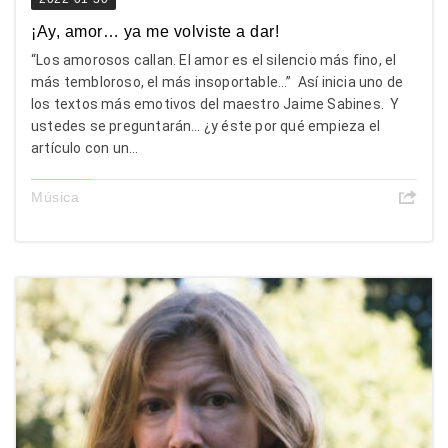
¡Ay, amor… ya me volviste a dar!
“Los amorosos callan. El amor es el silencio más fino, el
más tembloroso, el más insoportable…” Así inicia uno de
los textos más emotivos del maestro Jaime Sabines. Y
ustedes se preguntarán… ¿y éste por qué empieza el
artículo con un...
Música