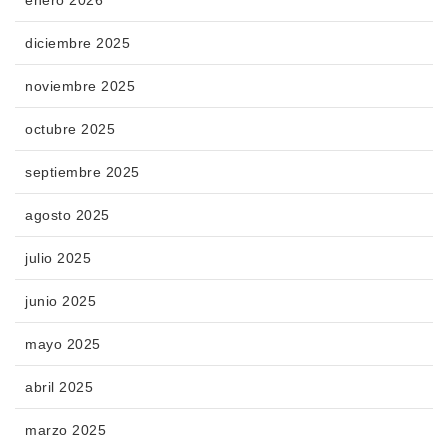
diciembre 2025
noviembre 2025
octubre 2025
septiembre 2025
agosto 2025
julio 2025
junio 2025
mayo 2025
abril 2025
marzo 2025