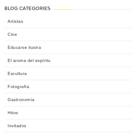
BLOG CATEGORIES
Artistas
Cine
Educarse ilustra
El aroma del espíritu
Escultura
Fotografía
Gastronomía
Hitos
Invitados