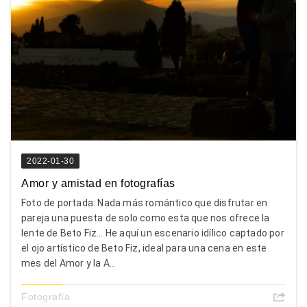
2022-01-30
Amor y amistad en fotografías
Foto de portada: Nada más romántico que disfrutar en
pareja una puesta de solo como esta que nos ofrece la
lente de Beto Fiz… He aquí un escenario idílico captado por
el ojo artístico de Beto Fiz, ideal para una cena en este
mes del Amor y la A...
Fotografía