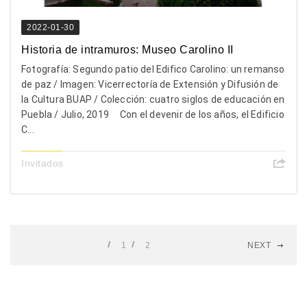
2022-01-30
Historia de intramuros: Museo Carolino II
Fotografía: Segundo patio del Edifico Carolino: un remanso
de paz / Imagen: Vicerrectoría de Extensión y Difusión de
la Cultura BUAP / Colección: cuatro siglos de educación en
Puebla / Julio, 2019 Con el devenir de los años, el Edificio
C...
Invitados
1
2
NEXT