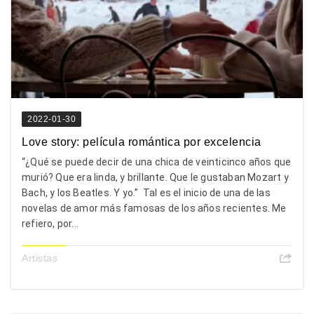
2022-01-30
Love story: película romántica por excelencia
“¿Qué se puede decir de una chica de veinticinco años que
murió? Que era linda, y brillante. Que le gustaban Mozart y
Bach, y los Beatles. Y yo.” Tal es el inicio de una de las
novelas de amor más famosas de los años recientes. Me
refiero, por...
Artistas