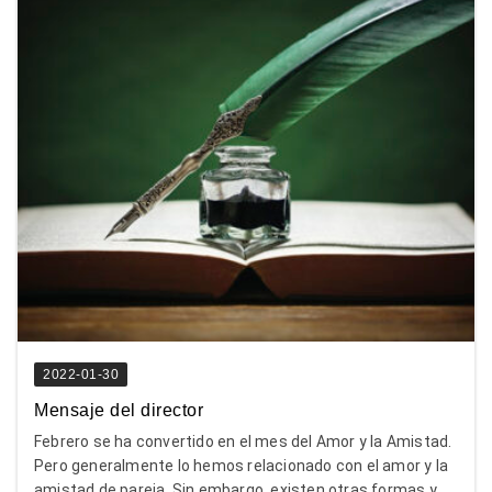
2022-01-30
Mensaje del director
Febrero se ha convertido en el mes del Amor y la Amistad.
Pero generalmente lo hemos relacionado con el amor y la
amistad de pareja. Sin embargo, existen otras formas y