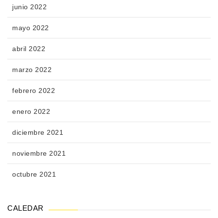
junio 2022
mayo 2022
abril 2022
marzo 2022
febrero 2022
enero 2022
diciembre 2021
noviembre 2021
octubre 2021
CALEDAR