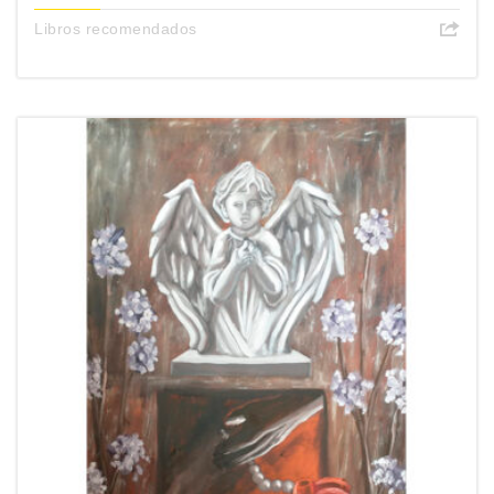
Libros recomendados