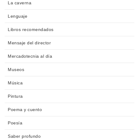
La caverna
Lenguaje
Libros recomendados
Mensaje del director
Mercadotecnia al día
Museos
Música
Pintura
Poema y cuento
Poesía
Saber profundo