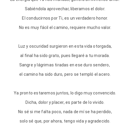
Sabiéndola aprovechar, liberamos el dolor.
El conducirnos por Ti, es un verdadero honor.
No es muy fácil el camino, requiere mucho valor.
Luz y oscuridad surgieron en esta vida otorgada,
al final ha sido grato, pues llegaré a tu morada.
Sangre y lágrimas tiradas en ese duro sendero,
el camino ha sido duro, pero se templó el acero.
Ya pronto estaremos juntos, lo digo muy convencido.
Dicha, dolor y placer, es parte de lo vivido.
No sé si me falta poco, nada de mí se ha perdido,
solo sé que, por ahora, tengo vida y agradecido.