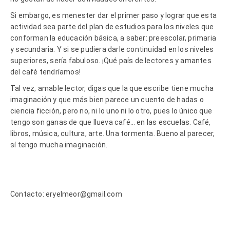
Si embargo, es menester dar el primer paso y lograr que esta
actividad sea parte del plan de estudios para los niveles que
conforman la educación básica, a saber: preescolar, primaria
y secundaria. Y si se pudiera darle continuidad en los niveles
superiores, sería fabuloso. ¡Qué país de lectores y amantes
del café tendríamos!
Tal vez, amable lector, digas que la que escribe tiene mucha
imaginación y que más bien parece un cuento de hadas o
ciencia ficción, pero no, ni lo uno ni lo otro, pues lo único que
tengo son ganas de que llueva café… en las escuelas. Café,
libros, música, cultura, arte. Una tormenta. Bueno al parecer,
sí tengo mucha imaginación.
Contacto: eryelmeor@gmail.com