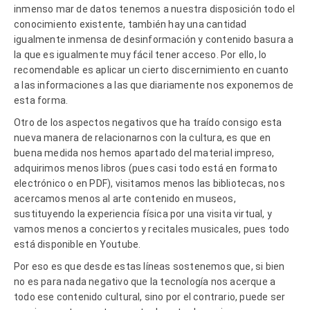
inmenso mar de datos tenemos a nuestra disposición todo el
conocimiento existente, también hay una cantidad
igualmente inmensa de desinformación y contenido basura a
la que es igualmente muy fácil tener acceso. Por ello, lo
recomendable es aplicar un cierto discernimiento en cuanto
a las informaciones a las que diariamente nos exponemos de
esta forma.
Otro de los aspectos negativos que ha traído consigo esta
nueva manera de relacionarnos con la cultura, es que en
buena medida nos hemos apartado del material impreso,
adquirimos menos libros (pues casi todo está en formato
electrónico o en PDF), visitamos menos las bibliotecas, nos
acercamos menos al arte contenido en museos,
sustituyendo la experiencia física por una visita virtual, y
vamos menos a conciertos y recitales musicales, pues todo
está disponible en Youtube.
Por eso es que desde estas líneas sostenemos que, si bien
no es para nada negativo que la tecnología nos acerque a
todo ese contenido cultural, sino por el contrario, puede ser