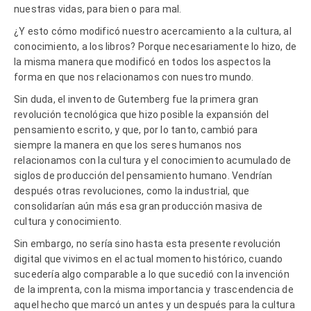
nuestras vidas, para bien o para mal.
¿Y esto cómo modificó nuestro acercamiento a la cultura, al
conocimiento, a los libros? Porque necesariamente lo hizo, de
la misma manera que modificó en todos los aspectos la
forma en que nos relacionamos con nuestro mundo.
Sin duda, el invento de Gutemberg fue la primera gran
revolución tecnológica que hizo posible la expansión del
pensamiento escrito, y que, por lo tanto, cambió para
siempre la manera en que los seres humanos nos
relacionamos con la cultura y el conocimiento acumulado de
siglos de producción del pensamiento humano. Vendrían
después otras revoluciones, como la industrial, que
consolidarían aún más esa gran producción masiva de
cultura y conocimiento.
Sin embargo, no sería sino hasta esta presente revolución
digital que vivimos en el actual momento histórico, cuando
sucedería algo comparable a lo que sucedió con la invención
de la imprenta, con la misma importancia y trascendencia de
aquel hecho que marcó un antes y un después para la cultura