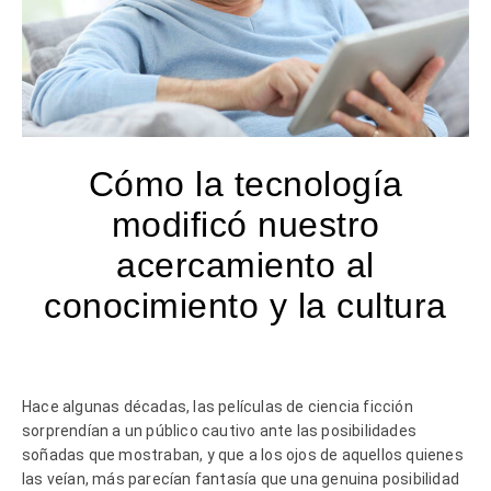
Cómo la tecnología
modificó nuestro
acercamiento al
conocimiento y la cultura
Hace algunas décadas, las películas de ciencia ficción
sorprendían a un público cautivo ante las posibilidades
soñadas que mostraban, y que a los ojos de aquellos quienes
las veían, más parecían fantasía que una genuina posibilidad