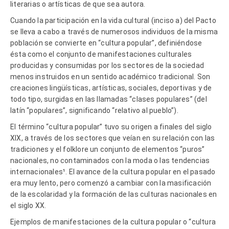
literarias o artísticas de que sea autora.
Cuando la participación en la vida cultural (inciso a) del Pacto
se lleva a cabo a través de numerosos individuos de la misma
población se convierte en “cultura popular”, definiéndose
ésta como el conjunto de manifestaciones culturales
producidas y consumidas por los sectores de la sociedad
menos instruidos en un sentido académico tradicional. Son
creaciones lingüísticas, artísticas, sociales, deportivas y de
todo tipo, surgidas en las llamadas “clases populares” (del
latín “populares”, significando “relativo al pueblo”).
El término “cultura popular” tuvo su origen a finales del siglo
XIX, a través de los sectores que veían en su relación con las
tradiciones y el folklore un conjunto de elementos “puros”
nacionales, no contaminados con la moda o las tendencias
internacionales¹. El avance de la cultura popular en el pasado
era muy lento, pero comenzó a cambiar con la masificación
de la escolaridad y la formación de las culturas nacionales en
el siglo XX.
Ejemplos de manifestaciones de la cultura popular o “cultura