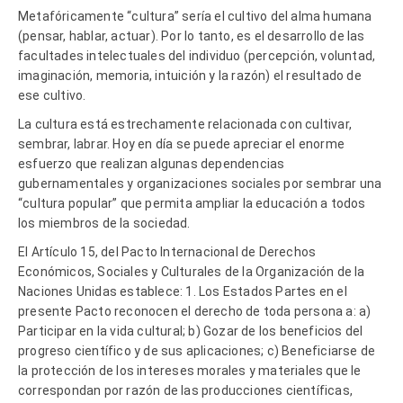
Metafóricamente “cultura” sería el cultivo del alma humana
(pensar, hablar, actuar). Por lo tanto, es el desarrollo de las
facultades intelectuales del individuo (percepción, voluntad,
imaginación, memoria, intuición y la razón) el resultado de
ese cultivo.
La cultura está estrechamente relacionada con cultivar,
sembrar, labrar. Hoy en día se puede apreciar el enorme
esfuerzo que realizan algunas dependencias
gubernamentales y organizaciones sociales por sembrar una
“cultura popular” que permita ampliar la educación a todos
los miembros de la sociedad.
El Artículo 15, del Pacto Internacional de Derechos
Económicos, Sociales y Culturales de la Organización de la
Naciones Unidas establece: 1. Los Estados Partes en el
presente Pacto reconocen el derecho de toda persona a: a)
Participar en la vida cultural; b) Gozar de los beneficios del
progreso científico y de sus aplicaciones; c) Beneficiarse de
la protección de los intereses morales y materiales que le
correspondan por razón de las producciones científicas,