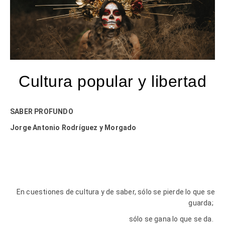
Cultura popular y libertad
SABER PROFUNDO
Jorge Antonio Rodríguez y Morgado
En cuestiones de cultura y de saber, sólo se pierde lo que se
guarda;
sólo se gana lo que se da.