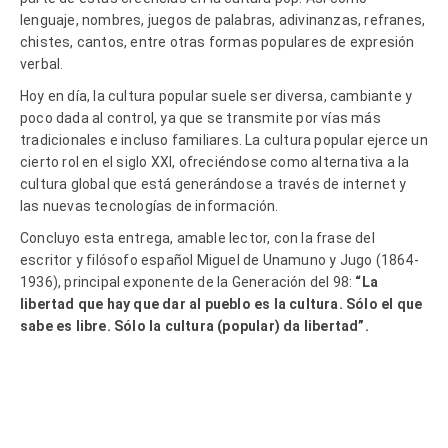
lenguaje, nombres, juegos de palabras, adivinanzas, refranes,
chistes, cantos, entre otras formas populares de expresión
verbal.
Hoy en día, la cultura popular suele ser diversa, cambiante y
poco dada al control, ya que se transmite por vías más
tradicionales e incluso familiares. La cultura popular ejerce un
cierto rol en el siglo XXI, ofreciéndose como alternativa a la
cultura global que está generándose a través de internet y
las nuevas tecnologías de información.
Concluyo esta entrega, amable lector, con la frase del
escritor y filósofo español Miguel de Unamuno y Jugo (1864-
1936), principal exponente de la Generación del 98:
“La
libertad que hay que dar al pueblo es la cultura. Sólo el que
sabe es libre. Sólo la cultura (popular) da libertad”.