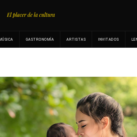
MÚSICA
GASTRONOMÍA
ARTISTAS
INVITADOS
LE