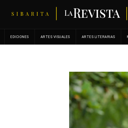
EDICIONES
ARTES VISUALES
ARTES LITERARIAS