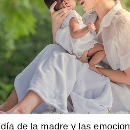
 día de la madre y las emocio