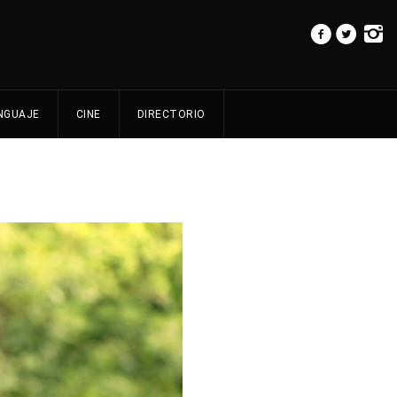
NGUAJE
CINE
DIRECTORIO