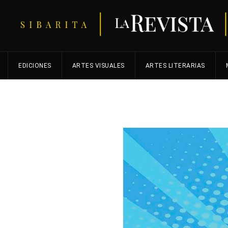
EDICIONES
ARTES VISUALES
ARTES LITERARIAS