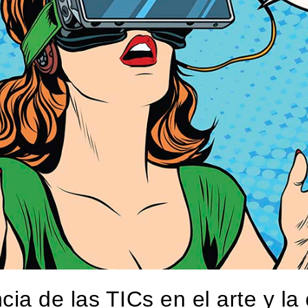
ncia de las TICs en el arte y la 