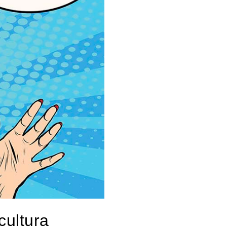
cultura