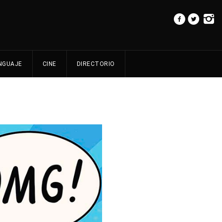
NGUAJE
CINE
DIRECTORIO