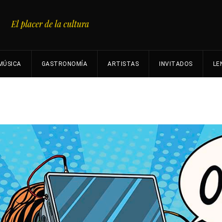
MÚSICA
GASTRONOMÍA
ARTISTAS
INVITADOS
LE