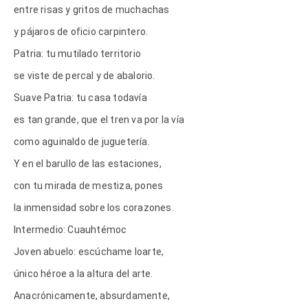
entre risas y gritos de muchachas
y pájaros de oficio carpintero.
Patria: tu mutilado territorio
se viste de percal y de abalorio.
Suave Patria: tu casa todavía
es tan grande, que el tren va por la vía
como aguinaldo de juguetería.
Y en el barullo de las estaciones,
con tu mirada de mestiza, pones
la inmensidad sobre los corazones.
Intermedio: Cuauhtémoc
Joven abuelo: escúchame loarte,
único héroe a la altura del arte.
Anacrónicamente, absurdamente,