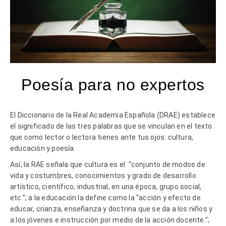
Poesía para no expertos
El Diccionario de la Real Academia Española (DRAE) establece
el significado de las tres palabras que se vinculan en el texto
que como lector o lectora tienes ante tus ojos: cultura,
educación y poesía.
Así, la RAE señala que cultura es el “conjunto de modos de
vida y costumbres, conocimientos y grado de desarrollo
artístico, científico, industrial, en una época, grupo social,
etc.”; a la educación la define como la “acción y efecto de
educar, crianza, enseñanza y doctrina que se da a los niños y
a los jóvenes e instrucción por medio de la acción docente.”;