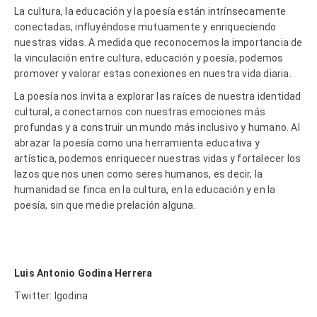
La cultura, la educación y la poesía están intrínsecamente
conectadas, influyéndose mutuamente y enriqueciendo
nuestras vidas. A medida que reconocemos la importancia de
la vinculación entre cultura, educación y poesía, podemos
promover y valorar estas conexiones en nuestra vida diaria.
La poesía nos invita a explorar las raíces de nuestra identidad
cultural, a conectarnos con nuestras emociones más
profundas y a construir un mundo más inclusivo y humano. Al
abrazar la poesía como una herramienta educativa y
artística, podemos enriquecer nuestras vidas y fortalecer los
lazos que nos unen como seres humanos, es decir, la
humanidad se finca en la cultura, en la educación y en la
poesía, sin que medie prelación alguna.
Luis Antonio Godina Herrera
Twitter:
lgodina