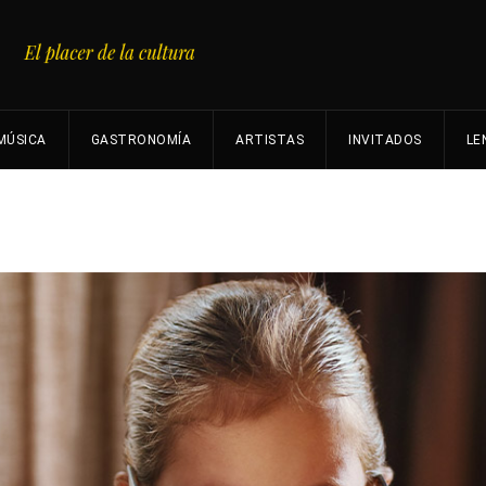
MÚSICA
GASTRONOMÍA
ARTISTAS
INVITADOS
LE