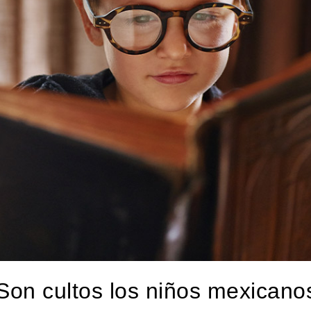
Son cultos los niños mexicano