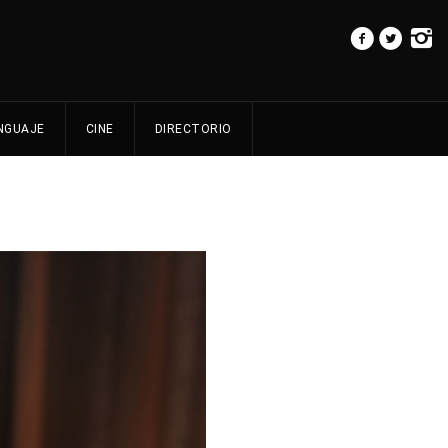
NGUAJE
CINE
DIRECTORIO