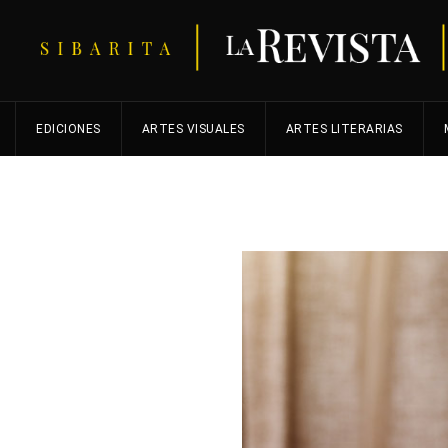
EDICIONES
ARTES VISUALES
ARTES LITERARIAS