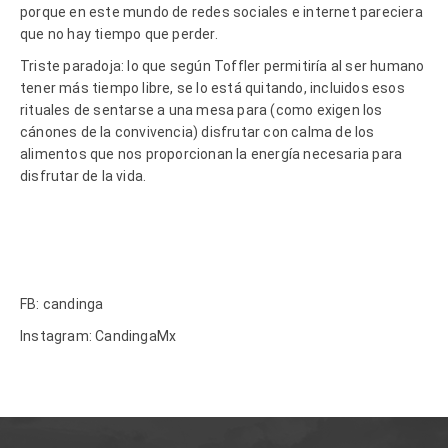
porque en este mundo de redes sociales e internet pareciera
que no hay tiempo que perder.
Triste paradoja: lo que según Toffler permitiría al ser humano
tener más tiempo libre, se lo está quitando, incluidos esos
rituales de sentarse a una mesa para (como exigen los
cánones de la convivencia) disfrutar con calma de los
alimentos que nos proporcionan la energía necesaria para
disfrutar de la vida.
FB: candinga
Instagram: CandingaMx