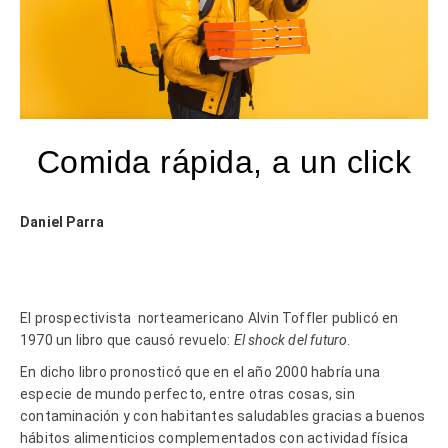
Comida rápida, a un click
Daniel Parra
El prospectivista norteamericano Alvin Toffler publicó en
1970 un libro que causó revuelo:
El shock del futuro
.
En dicho libro pronosticó que en el año 2000 habría una
especie de mundo perfecto, entre otras cosas, sin
contaminación y con habitantes saludables gracias a buenos
hábitos alimenticios complementados con actividad física