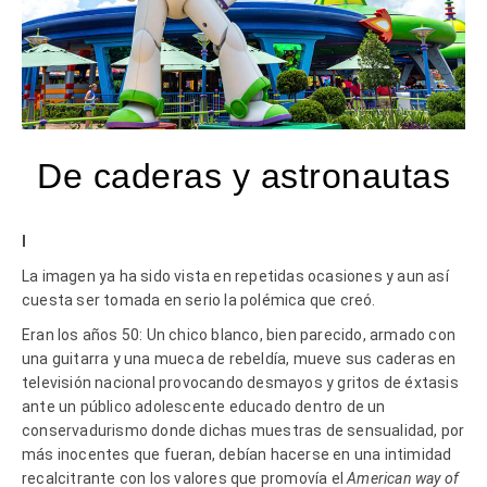
De caderas y astronautas
I
La imagen ya ha sido vista en repetidas ocasiones y aun así
cuesta ser tomada en serio la polémica que creó.
Eran los años 50: Un chico blanco, bien parecido, armado con
una guitarra y una mueca de rebeldía, mueve sus caderas en
televisión nacional provocando desmayos y gritos de éxtasis
ante un público adolescente educado dentro de un
conservadurismo donde dichas muestras de sensualidad, por
más inocentes que fueran, debían hacerse en una intimidad
recalcitrante con los valores que promovía el
American way of