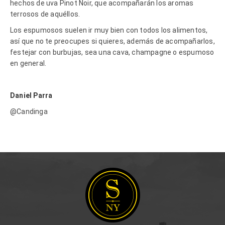
hechos de uva Pinot Noir, que acompañarán los aromas
terrosos de aquéllos.
Los espumosos suelen ir muy bien con todos los alimentos,
así que no te preocupes si quieres, además de acompañarlos,
festejar con burbujas, sea una cava, champagne o espumoso
en general.
Daniel Parra
@Candinga