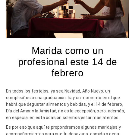
Marida como un
profesional este 14 de
febrero
En todos los festejos, ya sea Navidad, Año Nuevo, un
cumpleaños o una graduación, hay un momento en el que
habrá que degustar alimentos y bebidas, y el 14 de febrero,
Día del Amor y la Amistad, no es la excepción; pero, además,
en especial en esta ocasión solemos estar más atentos.
Es por eso que aquí te propondremos algunos maridajes y
acompañamientos para que tu desayuno, comida o cena,