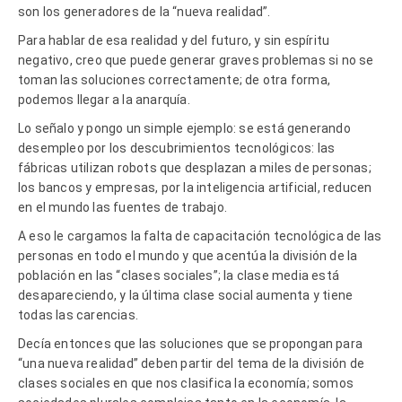
son los generadores de la “nueva realidad”.
Para hablar de esa realidad y del futuro, y sin espíritu
negativo, creo que puede generar graves problemas si no se
toman las soluciones correctamente; de otra forma,
podemos llegar a la anarquía.
Lo señalo y pongo un simple ejemplo: se está generando
desempleo por los descubrimientos tecnológicos: las
fábricas utilizan robots que desplazan a miles de personas;
los bancos y empresas, por la inteligencia artificial, reducen
en el mundo las fuentes de trabajo.
A eso le cargamos la falta de capacitación tecnológica de las
personas en todo el mundo y que acentúa la división de la
población en las “clases sociales”; la clase media está
desapareciendo, y la última clase social aumenta y tiene
todas las carencias.
Decía entonces que las soluciones que se propongan para
“una nueva realidad” deben partir del tema de la división de
clases sociales en que nos clasifica la economía; somos