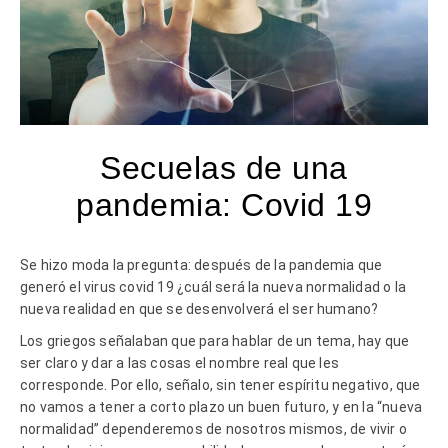
Secuelas de una
pandemia: Covid 19
Se hizo moda la pregunta: después de la pandemia que
generó el virus covid 19 ¿cuál será la nueva normalidad o la
nueva realidad en que se desenvolverá el ser humano?
Los griegos señalaban que para hablar de un tema, hay que
ser claro y dar a las cosas el nombre real que les
corresponde. Por ello, señalo, sin tener espíritu negativo, que
no vamos a tener a corto plazo un buen futuro, y en la “nueva
normalidad” dependeremos de nosotros mismos, de vivir o