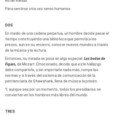
están viendo.
Para sentirse otra vez seres humanos.
DOS
En medio de una cadena perpetua, un hombre decide pasar el
tiempo construyendo una biblioteca que permita a los
presos, aun en su encierro, conocer nuevos mundos a través
de la música y la lectura.
Entonces, su mirada se posa en algo especial:
Las bodas de
Figaro,
de Mozart. Emocionado, decide que este hallazgo
debe compartirlo, y sin importarle nada más, rompe las
normas y a través del sistema de comunicación de la
penitenciaría de Shawshank, llena de música la prisión.
Y, aunque sea por un momento, todos los presidiarios se
convierten en los hombres más libres del mundo.
TRES