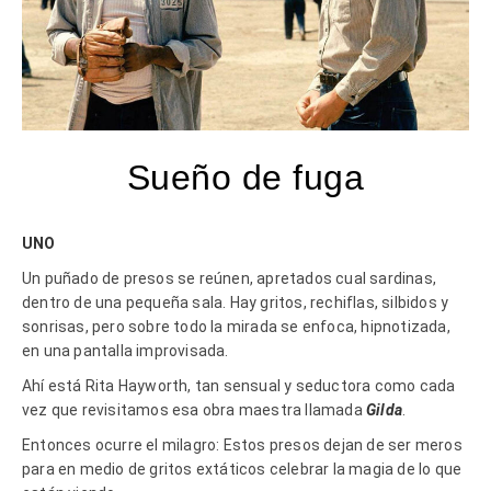
Sueño de fuga
UNO
Un puñado de presos se reúnen, apretados cual sardinas,
dentro de una pequeña sala. Hay gritos, rechiflas, silbidos y
sonrisas, pero sobre todo la mirada se enfoca, hipnotizada,
en una pantalla improvisada.
Ahí está Rita Hayworth, tan sensual y seductora como cada
vez que revisitamos esa obra maestra llamada
Gilda
.
Entonces ocurre el milagro: Estos presos dejan de ser meros
para en medio de gritos extáticos celebrar la magia de lo que