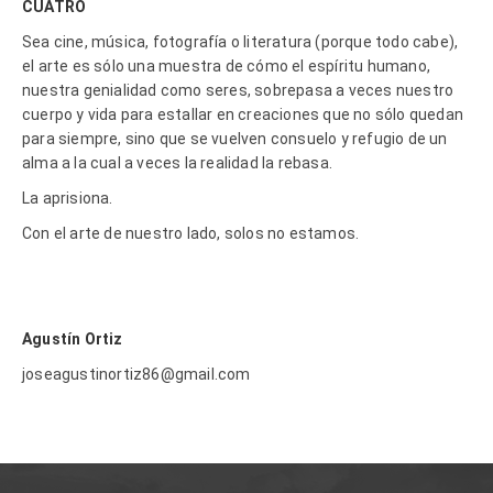
CUATRO
Sea cine, música, fotografía o literatura (porque todo cabe),
el arte es sólo una muestra de cómo el espíritu humano,
nuestra genialidad como seres, sobrepasa a veces nuestro
cuerpo y vida para estallar en creaciones que no sólo quedan
para siempre, sino que se vuelven consuelo y refugio de un
alma a la cual a veces la realidad la rebasa.
La aprisiona.
Con el arte de nuestro lado, solos no estamos.
Agustín Ortiz
joseagustinortiz86@gmail.com