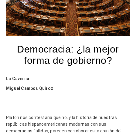
Democracia: ¿la mejor
forma de gobierno?
La Caverna
Miguel Campos Quiroz
Platón nos contestaría que no, y la historia de nuestras
repúblicas hispanoamericanas modernas con sus
democracias fallidas, parecen corroborar esta opinión del