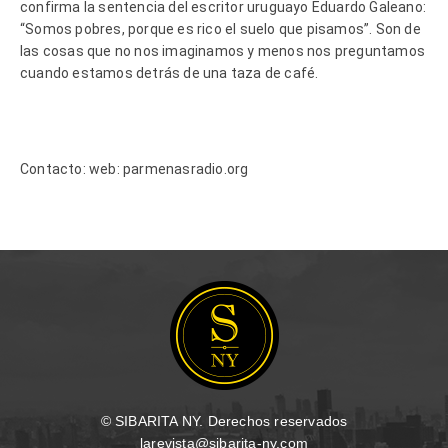
confirma la sentencia del escritor uruguayo Eduardo Galeano:
“Somos pobres, porque es rico el suelo que pisamos”. Son de
las cosas que no nos imaginamos y menos nos preguntamos
cuando estamos detrás de una taza de café.
Contacto: web: parmenasradio.org
© SIBARITA NY. Derechos reservados
larevista@sibarita-ny.com