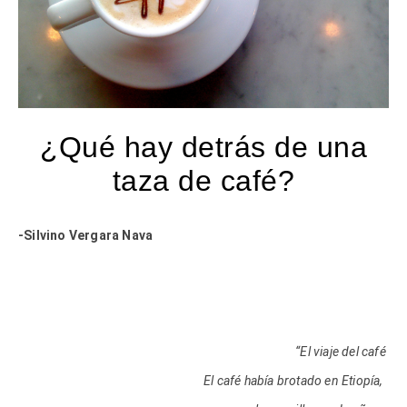
¿Qué hay detrás de una
taza de café?
-Silvino Vergara Nava
“El viaje del café
El café había brotado en Etiopía,