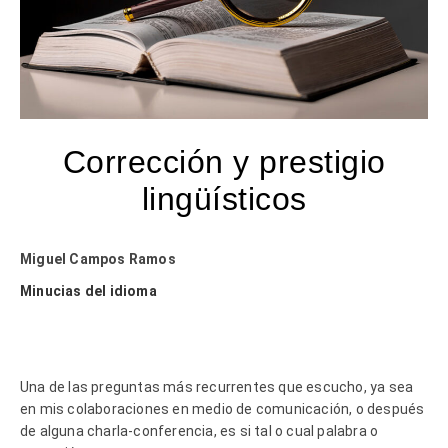
Corrección y prestigio
lingüísticos
Miguel Campos Ramos
Minucias del idioma
Una de las preguntas más recurrentes que escucho, ya sea
en mis colaboraciones en medio de comunicación, o después
de alguna charla-conferencia, es si tal o cual palabra o