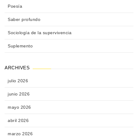
Poesía
Saber profundo
Sociología de la supervivencia
Suplemento
ARCHIVES
julio 2026
junio 2026
mayo 2026
abril 2026
marzo 2026