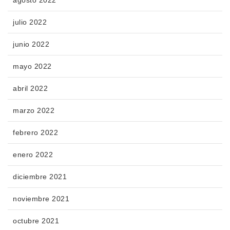
julio 2022
junio 2022
mayo 2022
abril 2022
marzo 2022
febrero 2022
enero 2022
diciembre 2021
noviembre 2021
octubre 2021