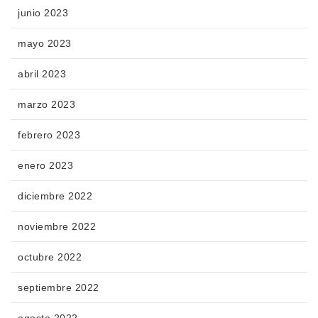
junio 2023
mayo 2023
abril 2023
marzo 2023
febrero 2023
enero 2023
diciembre 2022
noviembre 2022
octubre 2022
septiembre 2022
agosto 2022