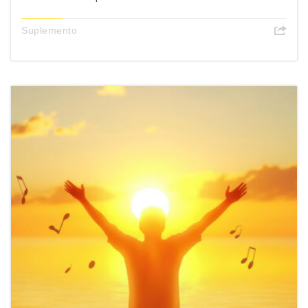
Suplemento