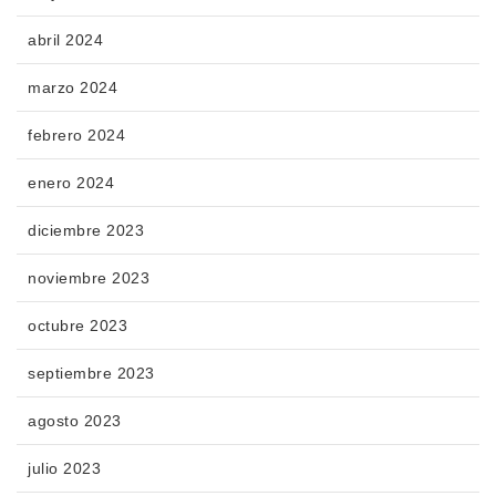
abril 2024
marzo 2024
febrero 2024
enero 2024
diciembre 2023
noviembre 2023
octubre 2023
septiembre 2023
agosto 2023
julio 2023