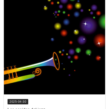
2025-04-30