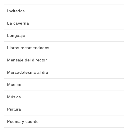
Invitados
La caverna
Lenguaje
Libros recomendados
Mensaje del director
Mercadotecnia al día
Museos
Música
Pintura
Poema y cuento