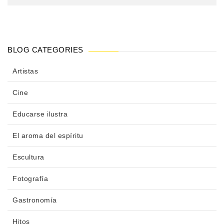
BLOG CATEGORIES
Artistas
Cine
Educarse ilustra
El aroma del espíritu
Escultura
Fotografía
Gastronomía
Hitos