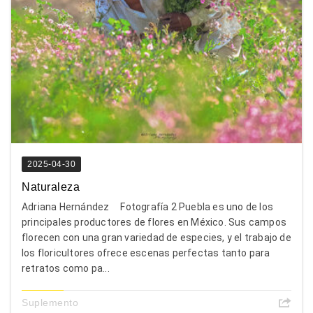
2025-04-30
Naturaleza
Adriana Hernández Fotografía 2 Puebla es uno de los
principales productores de flores en México. Sus campos
florecen con una gran variedad de especies, y el trabajo de
los floricultores ofrece escenas perfectas tanto para
retratos como pa...
Suplemento