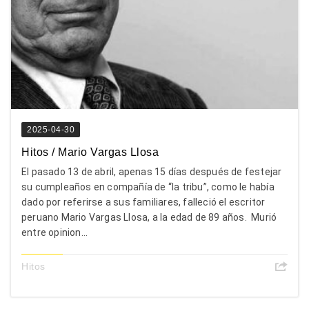
2025-04-30
Hitos / Mario Vargas Llosa
El pasado 13 de abril, apenas 15 días después de festejar
su cumpleaños en compañía de “la tribu”, como le había
dado por referirse a sus familiares, falleció el escritor
peruano Mario Vargas Llosa, a la edad de 89 años. Murió
entre opinion...
Hitos