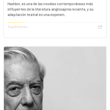
Haddon, es una de las novelas contemporáneas más
influyentes de la literatura anglosajona reciente, y su
adaptación teatral es una experien...
Suplemento