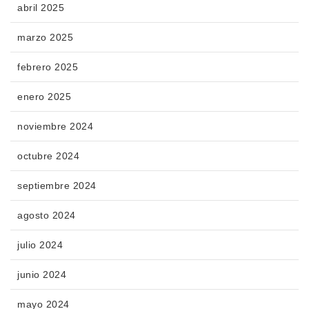
abril 2025
marzo 2025
febrero 2025
enero 2025
noviembre 2024
octubre 2024
septiembre 2024
agosto 2024
julio 2024
junio 2024
mayo 2024