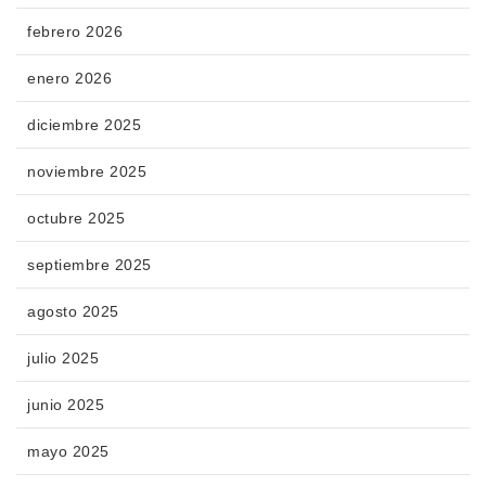
febrero 2026
enero 2026
diciembre 2025
noviembre 2025
octubre 2025
septiembre 2025
agosto 2025
julio 2025
junio 2025
mayo 2025