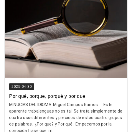
2025-04-30
Por qué, porque, porqué y por que
MINUCIAS DEL IDIOMA Miguel Campos Ramos Este
aparente trabalenguas no es tal. Se trata simplemente de
cuatro usos diferentes y precisos de estos cuatro grupos
de palabras. ¿Por que? y Por qué. Empecemos por la
conocida frase que im...