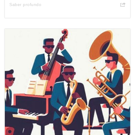
Saber profundo