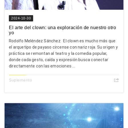
2024-10-30
El arte del clown: una exploración de nuestro otro
yo
Rodolfo Meléndez Sánchez El clown es mucho más que
el arquetipo de payaso circense con nariz roja. Su origen y
práctica se remontan al teatro y la comedia popular,
donde cada gesto, caída y expresión busca conectar
directamente con las emociones ...
Suplemento