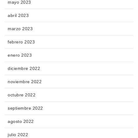
mayo 2023
abril 2023
marzo 2023
febrero 2023
enero 2023
diciembre 2022
noviembre 2022
octubre 2022
septiembre 2022
agosto 2022
julio 2022