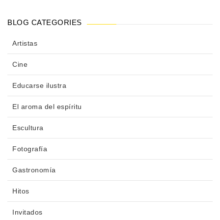
BLOG CATEGORIES
Artistas
Cine
Educarse ilustra
El aroma del espíritu
Escultura
Fotografía
Gastronomía
Hitos
Invitados