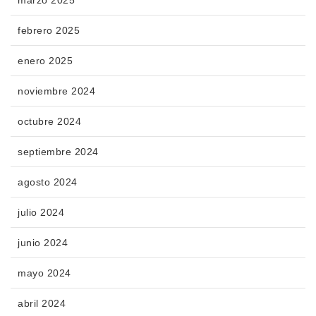
febrero 2025
enero 2025
noviembre 2024
octubre 2024
septiembre 2024
agosto 2024
julio 2024
junio 2024
mayo 2024
abril 2024