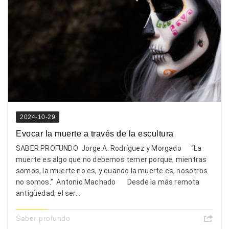
2024-10-29
Evocar la muerte a través de la escultura
SABER PROFUNDO Jorge A. Rodríguez y Morgado “La
muerte es algo que no debemos temer porque, mientras
somos, la muerte no es, y cuando la muerte es, nosotros
no somos.” Antonio Machado Desde la más remota
antigüedad, el ser...
Saber profundo