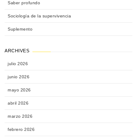
Saber profundo
Sociología de la supervivencia
Suplemento
ARCHIVES
julio 2026
junio 2026
mayo 2026
abril 2026
marzo 2026
febrero 2026