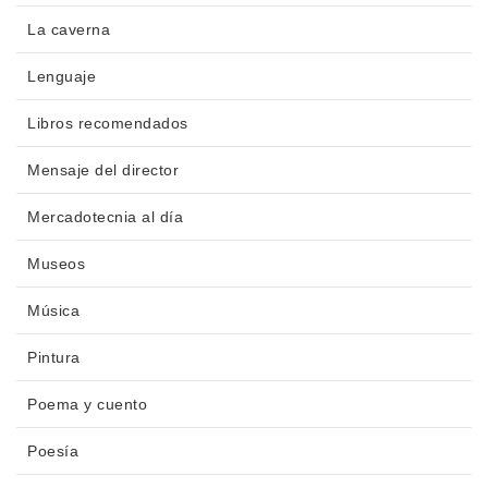
La caverna
Lenguaje
Libros recomendados
Mensaje del director
Mercadotecnia al día
Museos
Música
Pintura
Poema y cuento
Poesía