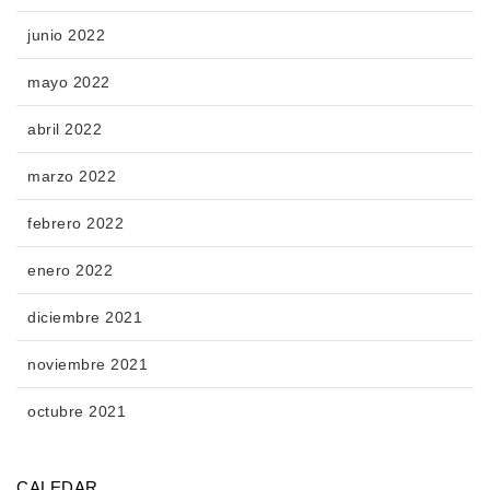
junio 2022
mayo 2022
abril 2022
marzo 2022
febrero 2022
enero 2022
diciembre 2021
noviembre 2021
octubre 2021
CALEDAR