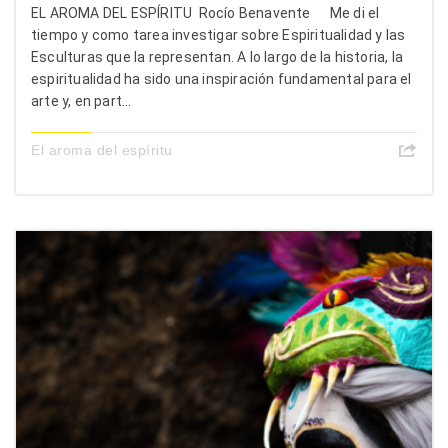
EL AROMA DEL ESPÍRITU Rocío Benavente Me di el
tiempo y como tarea investigar sobre Espiritualidad y las
Esculturas que la representan. A lo largo de la historia, la
espiritualidad ha sido una inspiración fundamental para el
arte y, en part...
El aroma del espíritu