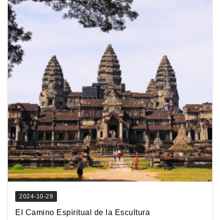
2024-10-29
El Camino Espiritual de la Escultura