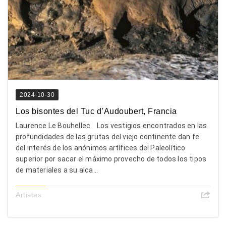
2024-10-30
Los bisontes del Tuc d’Audoubert, Francia
Laurence Le Bouhellec Los vestigios encontrados en las
profundidades de las grutas del viejo continente dan fe
del interés de los anónimos artífices del Paleolítico
superior por sacar el máximo provecho de todos los tipos
de materiales a su alca...
Artistas