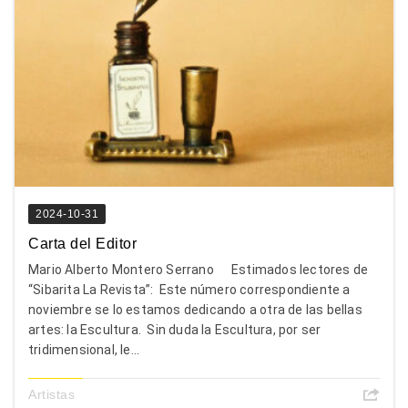
2024-10-31
Carta del Editor
Mario Alberto Montero Serrano Estimados lectores de
“Sibarita La Revista”: Este número correspondiente a
noviembre se lo estamos dedicando a otra de las bellas
artes: la Escultura. Sin duda la Escultura, por ser
tridimensional, le...
Artistas