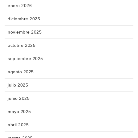
enero 2026
diciembre 2025
noviembre 2025
octubre 2025
septiembre 2025
agosto 2025
julio 2025
junio 2025
mayo 2025
abril 2025
marzo 2025