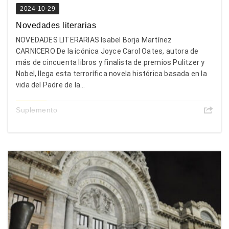
2024-10-29
Novedades literarias
NOVEDADES LITERARIAS Isabel Borja Martínez
CARNICERO De la icónica Joyce Carol Oates, autora de
más de cincuenta libros y finalista de premios Pulitzer y
Nobel, llega esta terrorífica novela histórica basada en la
vida del Padre de la...
Suplemento