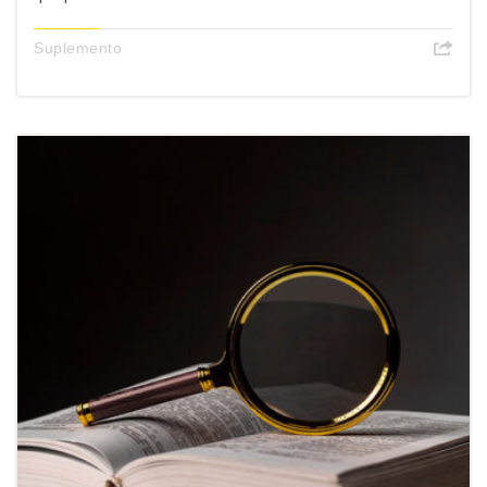
Suplemento