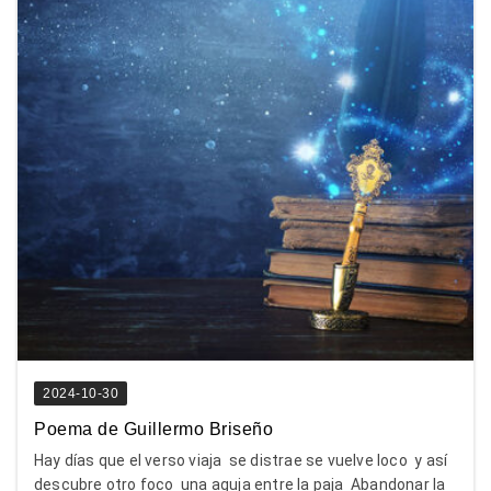
2024-10-30
Poema de Guillermo Briseño
Hay días que el verso viaja se distrae se vuelve loco y así
descubre otro foco una aguja entre la paja Abandonar la