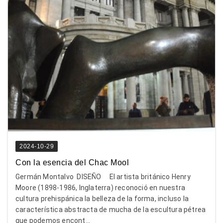
2024-10-29
Con la esencia del Chac Mool
Germán Montalvo DISEÑO El artista británico Henry
Moore (1898-1986, Inglaterra) reconoció en nuestra
cultura prehispánica la belleza de la forma, incluso la
característica abstracta de mucha de la escultura pétrea
que podemos encont...