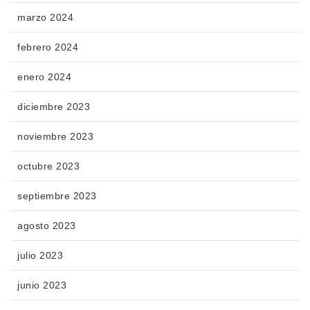
marzo 2024
febrero 2024
enero 2024
diciembre 2023
noviembre 2023
octubre 2023
septiembre 2023
agosto 2023
julio 2023
junio 2023