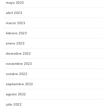
mayo 2023
abril 2023
marzo 2023
febrero 2023
enero 2023
diciembre 2022
noviembre 2022
octubre 2022
septiembre 2022
agosto 2022
julio 2022