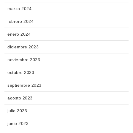
marzo 2024
febrero 2024
enero 2024
diciembre 2023
noviembre 2023
octubre 2023
septiembre 2023
agosto 2023
julio 2023
junio 2023