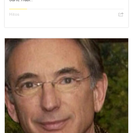
Hitos