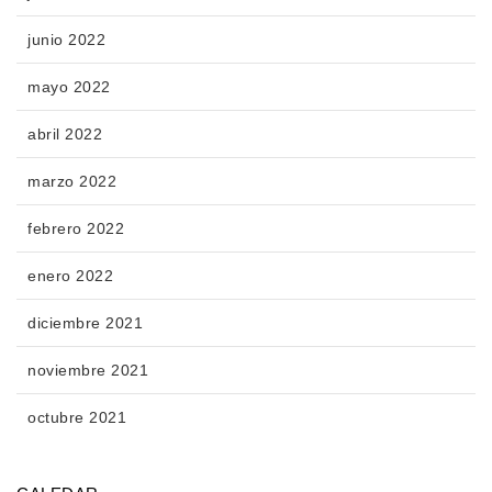
junio 2022
mayo 2022
abril 2022
marzo 2022
febrero 2022
enero 2022
diciembre 2021
noviembre 2021
octubre 2021