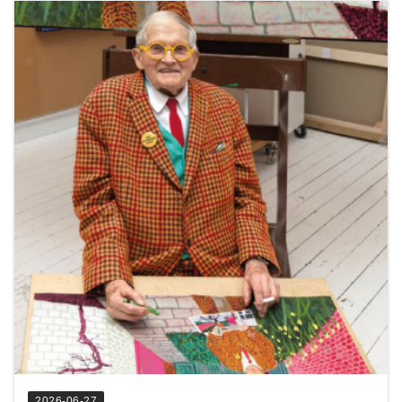
2026-06-27