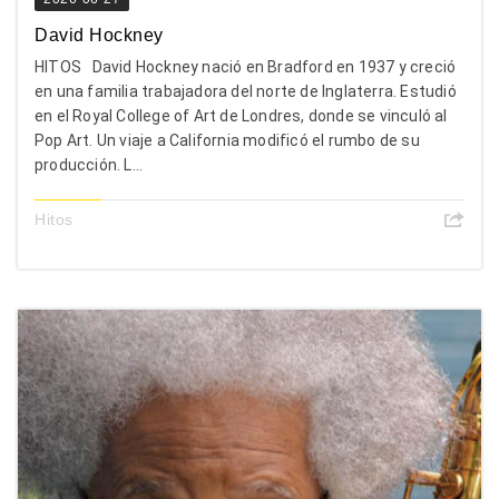
David Hockney
HITOS David Hockney nació en Bradford en 1937 y creció
en una familia trabajadora del norte de Inglaterra. Estudió
en el Royal College of Art de Londres, donde se vinculó al
Pop Art. Un viaje a California modificó el rumbo de su
producción. L...
Hitos