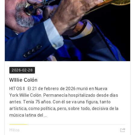
2026-02-28
WIllie Colón
HITOS II El 21 de febrero de 2026 murió en Nueva
York Willie Colón. Permanecía hospitalizado desde días
antes. Tenía 75 años. Con él se va una figura, tanto
artística, como política, pero, sobre todo, decisiva de la
música latina del ...
Hitos