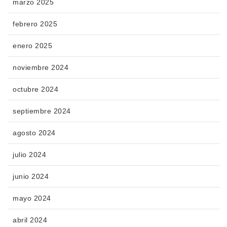
marzo 2025
febrero 2025
enero 2025
noviembre 2024
octubre 2024
septiembre 2024
agosto 2024
julio 2024
junio 2024
mayo 2024
abril 2024