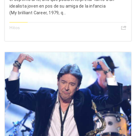
idealista joven en pos de su amiga de la infancia
(My brilliant Career, 1979, q...
Hitos