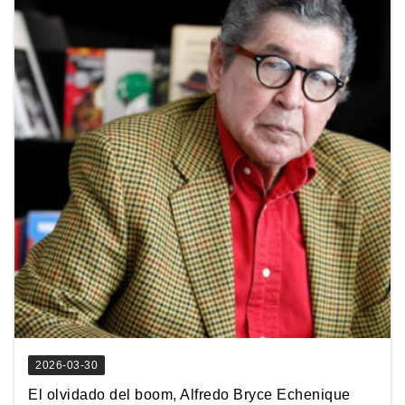
2026-03-30
El olvidado del boom, Alfredo Bryce Echenique