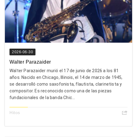
2026-06-30
Walter Parazaider
Walter Parazaider murió el 17 de junio de 2026 a los 81
años. Nacido en Chicago, Illinois, el 14 de marzo de 1945,
se desarrolló como saxofonista, flautista, clarinetista y
compositor. Es reconocido como una de las piezas
fundacionales de la banda Chic...
Hitos