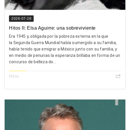
2026-07-28
Hitos II: Elsa Aguirre: una sobreviviente
Era 1945 y, obligada por la pobreza externa en la que
la Segunda Guerra Mundial había sumergido a su familia,
había tenido que emigrar a México junto con su familia, y
en medio de penurias la esperanza brillaba en forma de un
concurso de belleza do...
Hitos