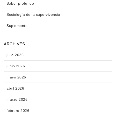
Saber profundo
Sociología de la supervivencia
Suplemento
ARCHIVES
julio 2026
junio 2026
mayo 2026
abril 2026
marzo 2026
febrero 2026