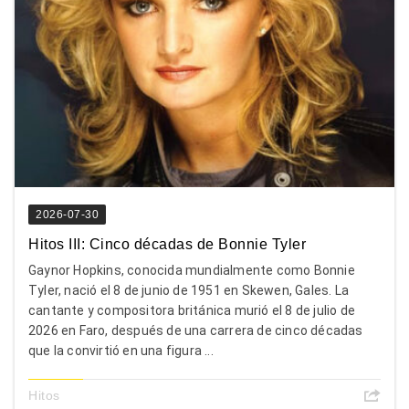
2026-07-30
Hitos III: Cinco décadas de Bonnie Tyler
Gaynor Hopkins, conocida mundialmente como Bonnie
Tyler, nació el 8 de junio de 1951 en Skewen, Gales. La
cantante y compositora británica murió el 8 de julio de
2026 en Faro, después de una carrera de cinco décadas
que la convirtió en una figura ...
Hitos