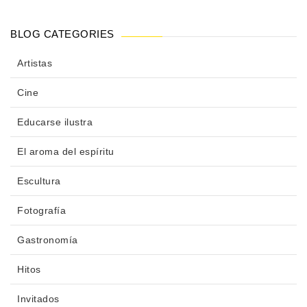
BLOG CATEGORIES
Artistas
Cine
Educarse ilustra
El aroma del espíritu
Escultura
Fotografía
Gastronomía
Hitos
Invitados