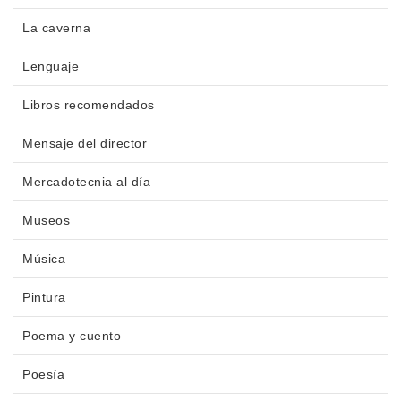
La caverna
Lenguaje
Libros recomendados
Mensaje del director
Mercadotecnia al día
Museos
Música
Pintura
Poema y cuento
Poesía