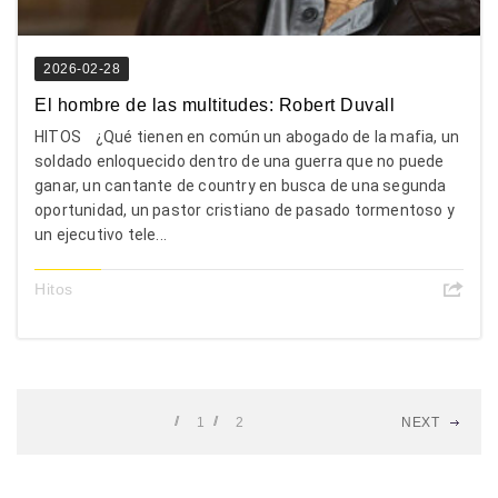
2026-02-28
El hombre de las multitudes: Robert Duvall
HITOS ¿Qué tienen en común un abogado de la mafia, un
soldado enloquecido dentro de una guerra que no puede
ganar, un cantante de country en busca de una segunda
oportunidad, un pastor cristiano de pasado tormentoso y
un ejecutivo tele...
Hitos
1
2
NEXT