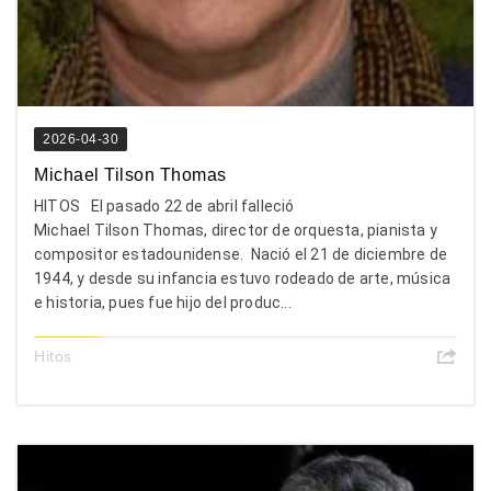
2026-04-30
Michael Tilson Thomas
HITOS El pasado 22 de abril falleció
Michael Tilson Thomas, director de orquesta, pianista y
compositor estadounidense. Nació el 21 de diciembre de
1944, y desde su infancia estuvo rodeado de arte, música
e historia, pues fue hijo del produc...
Hitos