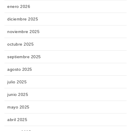
enero 2026
diciembre 2025
noviembre 2025
octubre 2025
septiembre 2025
agosto 2025
julio 2025
junio 2025
mayo 2025
abril 2025