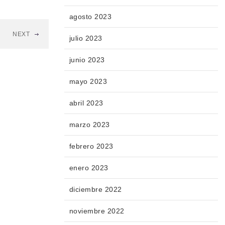
agosto 2023
NEXT
julio 2023
junio 2023
mayo 2023
abril 2023
marzo 2023
febrero 2023
enero 2023
diciembre 2022
noviembre 2022