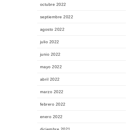
octubre 2022
septiembre 2022
agosto 2022
julio 2022
junio 2022
mayo 2022
abril 2022
marzo 2022
febrero 2022
enero 2022
diciembre 2021