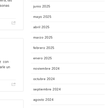
era, las
rsonas
junio 2025
mayo 2025
abril 2025
marzo 2025
febrero 2025
enero 2025
iz con
arle un
noviembre 2024
octubre 2024
septiembre 2024
agosto 2024