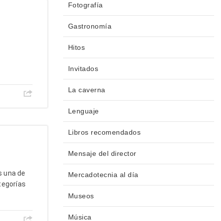
Fotografía
Gastronomía
Hitos
Invitados
La caverna
Lenguaje
Libros recomendados
Mensaje del director
 una de
Mercadotecnia al día
tegorías
Museos
Música