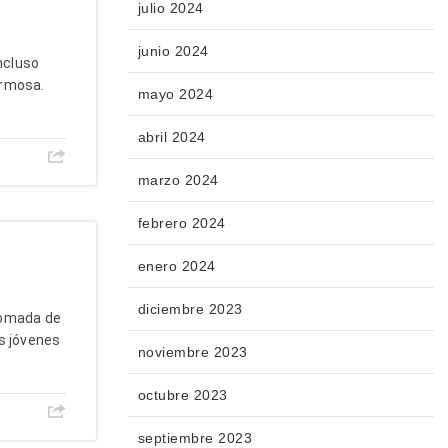
julio 2024
junio 2024
ncluso
ermosa.
mayo 2024
abril 2024
marzo 2024
febrero 2024
enero 2024
diciembre 2023
 tomada de
s jóvenes
noviembre 2023
octubre 2023
septiembre 2023