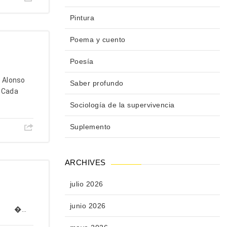
Pintura
Poema y cuento
Poesía
 Alonso
Saber profundo
. Cada
Sociología de la supervivencia
Suplemento
ARCHIVES
julio 2026
junio 2026
�...