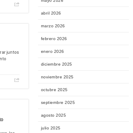
mayo 2026
abril 2026
marzo 2026
febrero 2026
enero 2026
rar juntos
ento
diciembre 2025
noviembre 2025
octubre 2025
septiembre 2025
agosto 2025
to
julio 2025