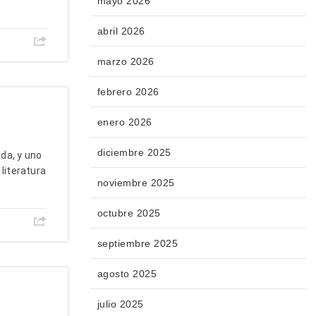
mayo 2026
abril 2026
marzo 2026
febrero 2026
enero 2026
diciembre 2025
da, y uno
literatura
noviembre 2025
octubre 2025
septiembre 2025
agosto 2025
julio 2025