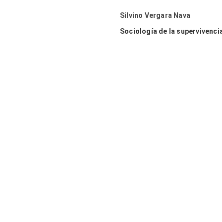
Silvino Vergara Nava
Sociología de la supervivenci