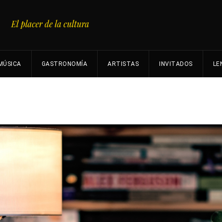
MÚSICA
GASTRONOMÍA
ARTISTAS
INVITADOS
LE