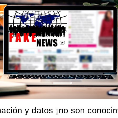
mación y datos ¡no son conocim