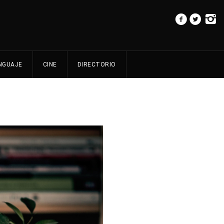
NGUAJE
CINE
DIRECTORIO