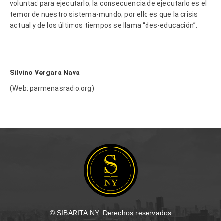
voluntad para ejecutarlo; la consecuencia de ejecutarlo es el
temor de nuestro sistema-mundo; por ello es que la crisis
actual y de los últimos tiempos se llama “des-educación”.
Silvino Vergara Nava
(Web: parmenasradio.org)
© SIBARITA NY. Derechos reservados