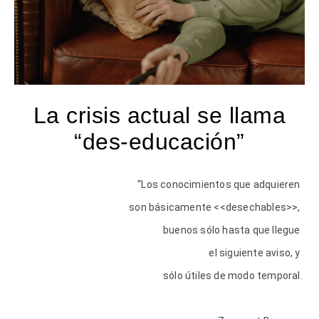
La crisis actual se llama
“des-educación”
“Los conocimientos que adquieren
son básicamente <<desechables>>,
buenos sólo hasta que llegue
el siguiente aviso, y
sólo útiles de modo temporal.