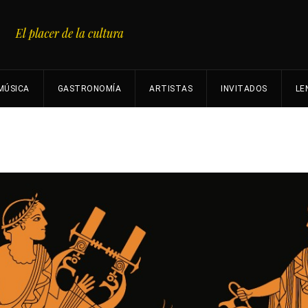
MÚSICA
GASTRONOMÍA
ARTISTAS
INVITADOS
LE