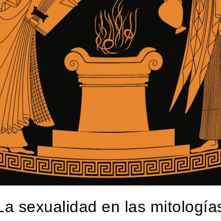
La sexualidad en las mitología