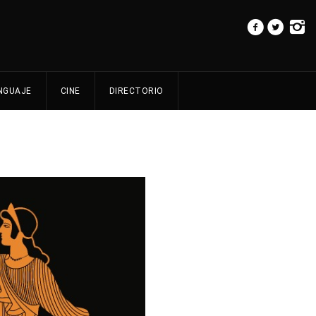
NGUAJE
CINE
DIRECTORIO