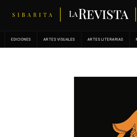
EDICIONES
ARTES VISUALES
ARTES LITERARIAS